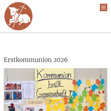
Erstkommunion 2026