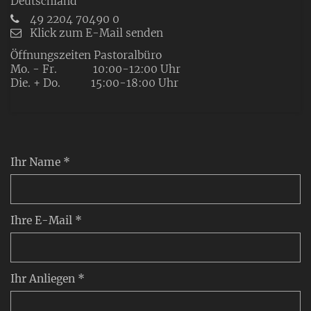
Deutschland
49 2204 70490 0
Klick zum E-Mail senden
Öffnungszeiten Pastoralbüro
Mo. - Fr. 10:00-12:00 Uhr
Die. + Do. 15:00-18:00 Uhr
Ihr Name *
Ihre E-Mail *
Ihr Anliegen *