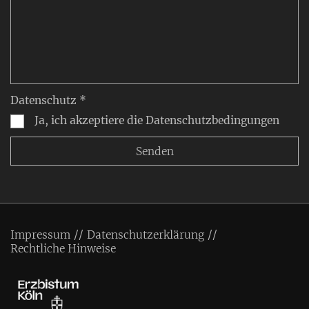
Datenschutz *
Ja, ich akzeptiere die Datenschutzbedingungen
Impressum
Datenschutzerklärung
Rechtliche Hinweise