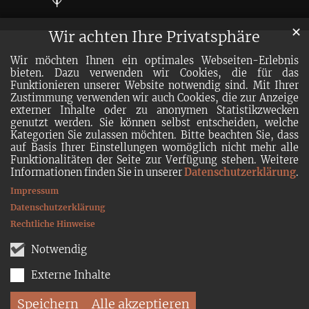
✕
Wir achten Ihre Privatsphäre
Wir möchten Ihnen ein optimales Webseiten-Erlebnis
bieten. Dazu verwenden wir Cookies, die für das
Funktionieren unserer Website notwendig sind. Mit Ihrer
Zustimmung verwenden wir auch Cookies, die zur Anzeige
externer Inhalte oder zu anonymen Statistikzwecken
genutzt werden. Sie können selbst entscheiden, welche
Kategorien Sie zulassen möchten. Bitte beachten Sie, dass
auf Basis Ihrer Einstellungen womöglich nicht mehr alle
Funktionalitäten der Seite zur Verfügung stehen. Weitere
Informationen finden Sie in unserer
Datenschutzerklärung
.
Impressum
Datenschutzerklärung
Rechtliche Hinweise
Notwendig
Externe Inhalte
Speichern
Alle akzeptieren