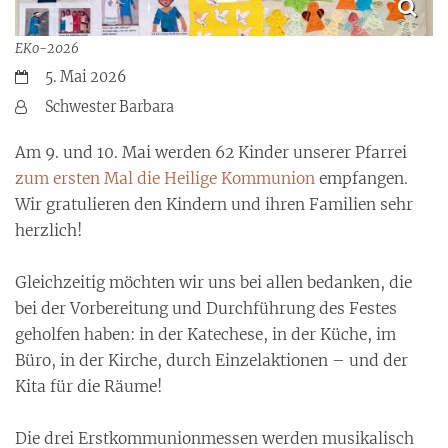
EKo-2026
Datum:
5. Mai 2026
Von:
Schwester Barbara
Am 9. und 10. Mai werden 62 Kinder unserer Pfarrei
zum ersten Mal die Heilige Kommunion
empfangen.
Wir gratulieren den Kindern und ihren Familien sehr
herzlich!
Gleichzeitig möchten wir uns bei allen bedanken, die
bei der Vorbereitung und Durchführung des Festes
geholfen haben: in der Katechese, in der Küche, im
Büro, in der Kirche, durch Einzelaktionen – und der
Kita für die Räume!
Die drei Erstkommunionmessen werden musikalisch