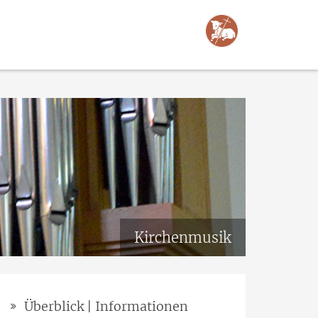
Kirchenmusik
Überblick | Informationen