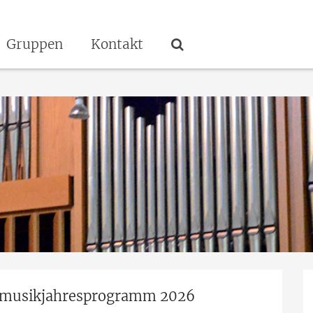
Gruppen
Kontakt
nmusikjahresprogramm 2026