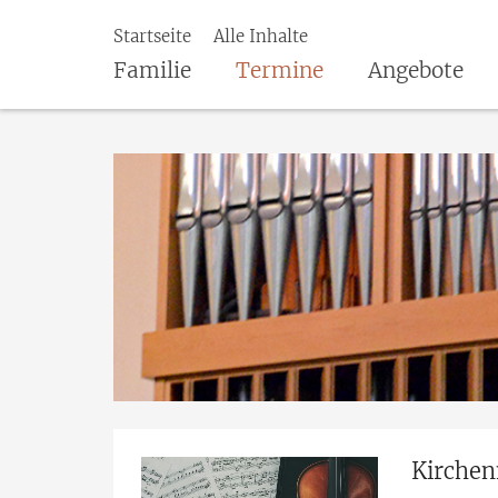
Startseite
Alle Inhalte
Familie
Termine
Angebote
Kirche