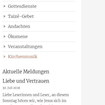
Gottesdienste
Taizé-Gebet
Andachten
Ökumene
Veranstaltungen
Kirchenmusik
Aktuelle Meldungen
Liebe und Vertrauen
30. Juli 2026
Liebe Leserinnen und Leser, an diesem
Sonntag hören wir, wie Jesus sich im