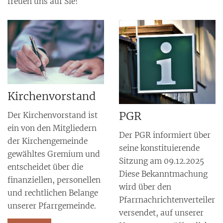
freuen uns auf Sie!
Kirchenvorstand
PGR
Der Kirchenvorstand ist
ein von den Mitgliedern
Der PGR informiert über
der Kirchengemeinde
seine konstituierende
gewähltes Gremium und
Sitzung am 09.12.2025
entscheidet über die
Diese Bekanntmachung
finanziellen, personellen
wird über den
und rechtlichen Belange
Pfarrnachrichtenverteiler
unserer Pfarrgemeinde.
versendet, auf unserer