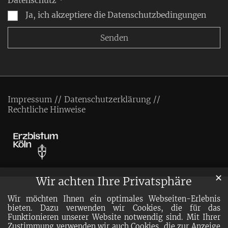
Datenschutz *
Ja, ich akzeptiere die Datenschutzbedingungen
Impressum
Datenschutzerklärung
Rechtliche Hinweise
✕
Wir achten Ihre Privatsphäre
Wir möchten Ihnen ein optimales Webseiten-Erlebnis
bieten. Dazu verwenden wir Cookies, die für das
Funktionieren unserer Website notwendig sind. Mit Ihrer
Zustimmung verwenden wir auch Cookies, die zur Anzeige