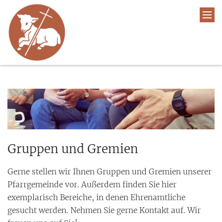
Gruppen und Gremien
Gerne stellen wir Ihnen Gruppen und Gremien unserer
Pfarrgemeinde vor. Außerdem finden Sie hier
exemplarisch Bereiche, in denen Ehrenamtliche
gesucht werden. Nehmen Sie gerne Kontakt auf. Wir