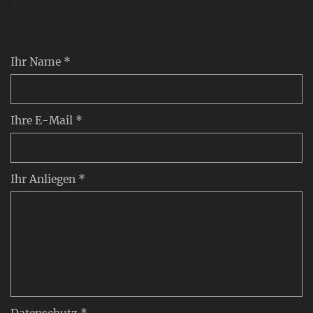
Ihr Name *
Ihre E-Mail *
Ihr Anliegen *