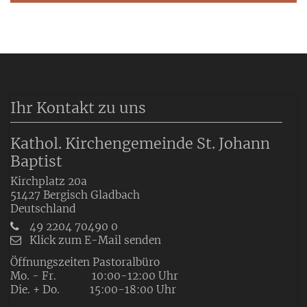
Ihr Kontakt zu uns
Kathol. Kirchengemeinde St. Johann
Baptist
Kirchplatz 20a
51427
Bergisch Gladbach
Deutschland
49 2204 70490 0
Klick zum E-Mail senden
Öffnungszeiten Pastoralbüro
Mo. - Fr. 10:00-12:00 Uhr
Die. + Do. 15:00-18:00 Uhr