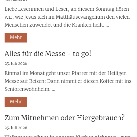
Liebe Leserinnen und Leser, an diesem Sonntag hören
wir, wie Jesus sich im Matthäusevangelium den vielen
Menschen zuwendet und die Kranken heilt. ...
Mehr
Alles für die Messe - to go!
25. Juli 2026
Einmal im Monat geht unser Pfarrer mit der Heiligen
Messe auf Reisen: Dann nimmt er diesen Koffer mit ins
Seniorenwohnheim. ...
Mehr
Zum Mitnehmen oder Hiergebrauch?
25. Juli 2026