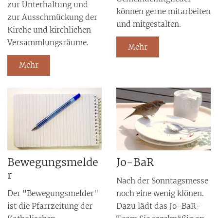
zur Unterhaltung und
können gerne mitarbeiten
zur Ausschmückung der
und mitgestalten.
Kirche und kirchlichen
Versammlungsräume.
Mehr
Mehr
Bewegungsmelde
Jo-BaR
r
Nach der Sonntagsmesse
Der "Bewegungsmelder"
noch eine wenig klönen.
ist die Pfarrzeitung der
Dazu lädt das Jo-BaR-