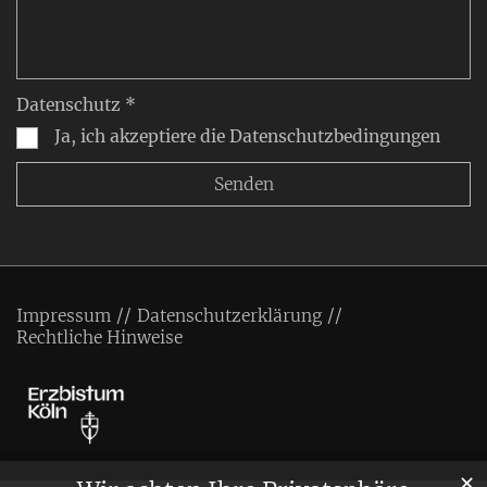
Datenschutz *
Ja, ich akzeptiere die Datenschutzbedingungen
Impressum
Datenschutzerklärung
Rechtliche Hinweise
✕