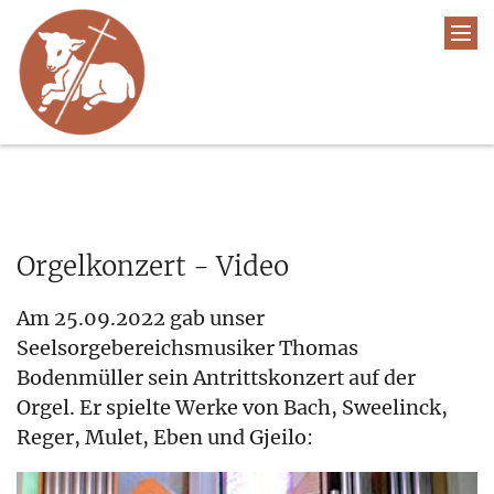
Orgelkonzert - Video
Am 25.09.2022 gab unser
Seelsorgebereichsmusiker Thomas
Bodenmüller sein Antrittskonzert auf der
Orgel. Er spielte Werke von Bach, Sweelinck,
Reger, Mulet, Eben und Gjeilo: