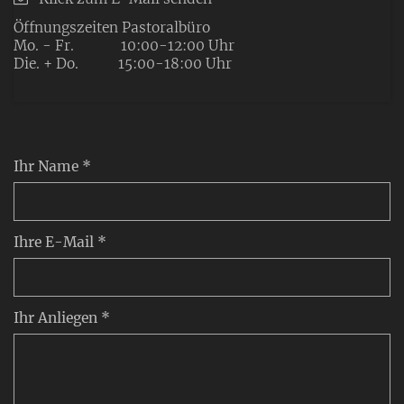
Öffnungszeiten Pastoralbüro
Mo. - Fr. 10:00-12:00 Uhr
Die. + Do. 15:00-18:00 Uhr
Ihr Name *
Ihre E-Mail *
Ihr Anliegen *