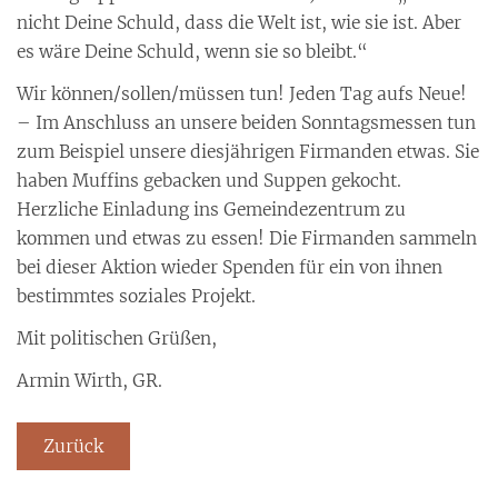
nicht Deine Schuld, dass die Welt ist, wie sie ist. Aber
es wäre Deine Schuld, wenn sie so bleibt.“
Wir können/sollen/müssen tun! Jeden Tag aufs Neue!
– Im Anschluss an unsere beiden Sonntagsmessen tun
zum Beispiel unsere diesjährigen Firmanden etwas. Sie
haben Muffins gebacken und Suppen gekocht.
Herzliche Einladung ins Gemeindezentrum zu
kommen und etwas zu essen! Die Firmanden sammeln
bei dieser Aktion wieder Spenden für ein von ihnen
bestimmtes soziales Projekt.
Mit politischen Grüßen,
Armin Wirth, GR.
Zurück