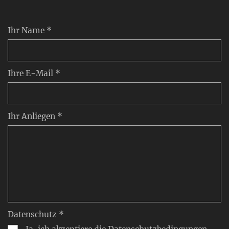
Ihr Name *
Ihre E-Mail *
Ihr Anliegen *
Datenschutz *