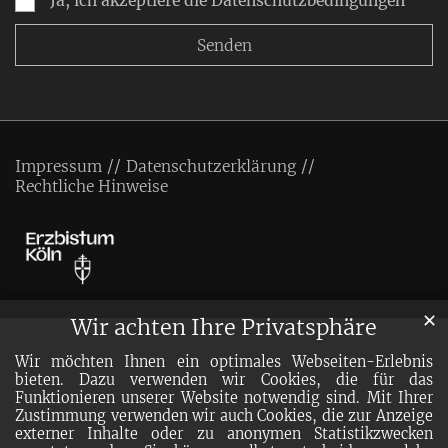
Ja, ich akzeptiere die Datenschutzbedingungen
Impressum
Datenschutzerklärung
Rechtliche Hinweise
✕
Wir achten Ihre Privatsphäre
Wir möchten Ihnen ein optimales Webseiten-Erlebnis
bieten. Dazu verwenden wir Cookies, die für das
Funktionieren unserer Website notwendig sind. Mit Ihrer
Zustimmung verwenden wir auch Cookies, die zur Anzeige
externer Inhalte oder zu anonymen Statistikzwecken