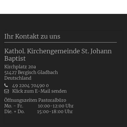
Ihr Kontakt zu uns
Kathol. Kirchengemeinde St. Johann
Baptist
Kirchplatz 20a
51427
Bergisch Gladbach
Deutschland
49 2204 70490 0
Klick zum E-Mail senden
Öffnungszeiten Pastoralbüro
Mo. - Fr. 10:00-12:00 Uhr
Die. + Do. 15:00-18:00 Uhr