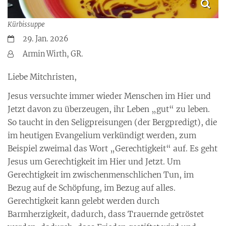
Kürbissuppe
Datum:
29. Jan. 2026
Von:
Armin Wirth, GR.
Liebe Mitchristen,
Jesus versuchte immer wieder Menschen im Hier und
Jetzt davon zu überzeugen, ihr Leben „gut“ zu leben.
So taucht in den Seligpreisungen (der Bergpredigt), die
im heutigen Evangelium verkündigt werden, zum
Beispiel zweimal das Wort „Gerechtigkeit“ auf. Es geht
Jesus um Gerechtigkeit im Hier und Jetzt. Um
Gerechtigkeit im zwischenmenschlichen Tun, im
Bezug auf de Schöpfung, im Bezug auf alles.
Gerechtigkeit kann gelebt werden durch
Barmherzigkeit, dadurch, dass Trauernde getröstet