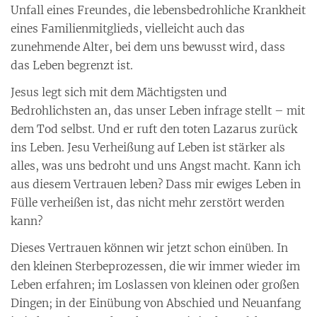
Unfall eines Freundes, die lebensbedrohliche Krankheit
eines Familienmitglieds, vielleicht auch das
zunehmende Alter, bei dem uns bewusst wird, dass
das Leben begrenzt ist.
Jesus legt sich mit dem Mächtigsten und
Bedrohlichsten an, das unser Leben infrage stellt – mit
dem Tod selbst. Und er ruft den toten Lazarus zurück
ins Leben. Jesu Verheißung auf Leben ist stärker als
alles, was uns bedroht und uns Angst macht. Kann ich
aus diesem Vertrauen leben? Dass mir ewiges Leben in
Fülle verheißen ist, das nicht mehr zerstört werden
kann?
Dieses Vertrauen können wir jetzt schon einüben. In
den kleinen Sterbeprozessen, die wir immer wieder im
Leben erfahren; im Loslassen von kleinen oder großen
Dingen; in der Einübung von Abschied und Neuanfang