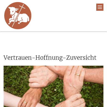
Vertrauen-Hoffnung-Zuversicht