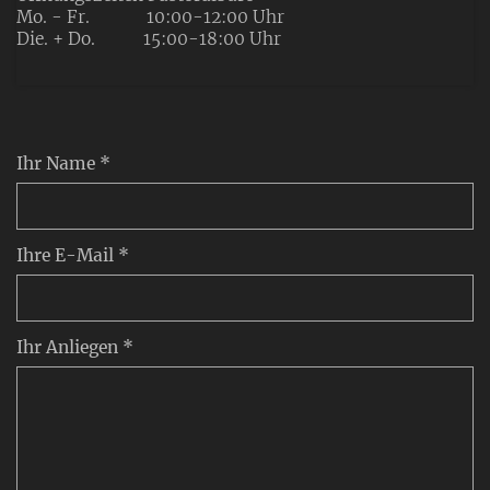
Mo. - Fr. 10:00-12:00 Uhr
Die. + Do. 15:00-18:00 Uhr
Ihr Name *
Ihre E-Mail *
Ihr Anliegen *