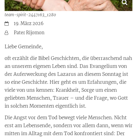
team-spirit-2447163_1280
Datum:
19. März 2026
Von:
Pater Rijomon
Liebe Gemeinde,
oft erzählt die Bibel Geschichten, die überraschend nah
an unserem eigenen Leben sind. Das Evangelium von
der Auferweckung des Lazarus an diesem Sonntag ist
so eine Geschichte. Hier geht es um Erfahrungen, die
viele von uns kennen: Krankheit, Sorge um einen
geliebten Menschen, Trauer – und die Frage, wo Gott
in solchen Momenten eigentlich ist.
Die Angst vor dem Tod bewegt viele Menschen. Nicht
erst am Lebensende, sondern vor allem dann, wenn wir
mitten im Alltag mit dem Tod konfrontiert sind: Der