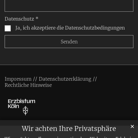
Datenschutz *
Ja, ich akzeptiere die Datenschutzbedingungen
Impressum
Datenschutzerklärung
Rechtliche Hinweise
✕
Wir achten Ihre Privatsphäre