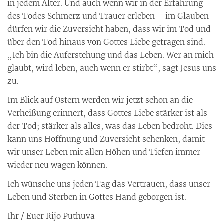
in jedem Alter. Und auch wenn wir in der Erfahrung
des Todes Schmerz und Trauer erleben – im Glauben
dürfen wir die Zuversicht haben, dass wir im Tod und
über den Tod hinaus von Gottes Liebe getragen sind.
„Ich bin die Auferstehung und das Leben. Wer an mich
glaubt, wird leben, auch wenn er stirbt“, sagt Jesus uns
zu.
Im Blick auf Ostern werden wir jetzt schon an die
Verheißung erinnert, dass Gottes Liebe stärker ist als
der Tod; stärker als alles, was das Leben bedroht. Dies
kann uns Hoffnung und Zuversicht schenken, damit
wir unser Leben mit allen Höhen und Tiefen immer
wieder neu wagen können.
Ich wünsche uns jeden Tag das Vertrauen, dass unser
Leben und Sterben in Gottes Hand geborgen ist.
Ihr / Euer Rijo Puthuva