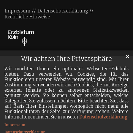
Impressum
Datenschutzerklärung
Rechtliche Hinweise
✕
Wir achten Ihre Privatsphäre
Wir möchten Ihnen ein optimales Webseiten-Erlebnis
bieten. Dazu verwenden wir Cookies, die für das
Funktionieren unserer Website notwendig sind. Mit Ihrer
Zustimmung verwenden wir auch Cookies, die zur Anzeige
externer Inhalte oder zu anonymen Statistikzwecken
genutzt werden. Sie können selbst entscheiden, welche
Kategorien Sie zulassen möchten. Bitte beachten Sie, dass
auf Basis Ihrer Einstellungen womöglich nicht mehr alle
Funktionalitäten der Seite zur Verfügung stehen. Weitere
Informationen finden Sie in unserer
Datenschutzerklärung
.
Impressum
Datenschutzerklärung