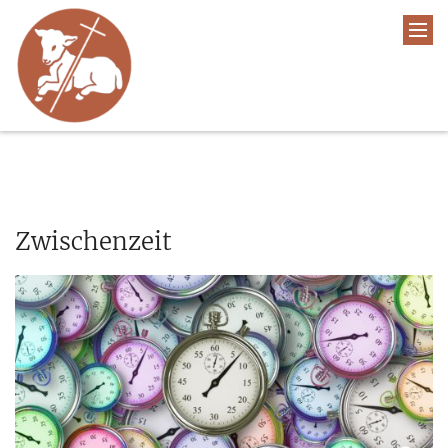
Zwischenzeit