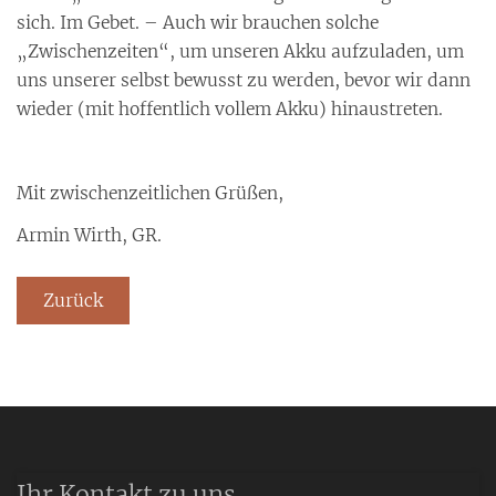
sich. Im Gebet. – Auch wir brauchen solche
„Zwischenzeiten“, um unseren Akku aufzuladen, um
uns unserer selbst bewusst zu werden, bevor wir dann
wieder (mit hoffentlich vollem Akku) hinaustreten.
Mit zwischenzeitlichen Grüßen,
Armin Wirth, GR.
Zurück
Ihr Kontakt zu uns