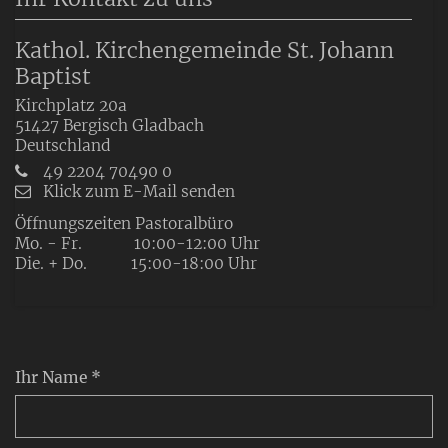
Kathol. Kirchengemeinde St. Johann
Baptist
Kirchplatz 20a
51427
Bergisch Gladbach
Deutschland
49 2204 70490 0
Klick zum E-Mail senden
Öffnungszeiten Pastoralbüro
Mo. - Fr. 10:00-12:00 Uhr
Die. + Do. 15:00-18:00 Uhr
Ihr Name *