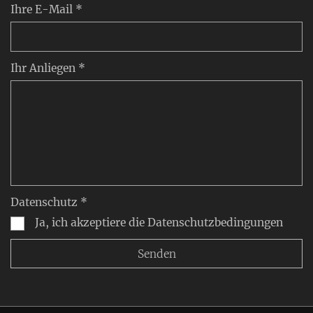
Ihre E-Mail *
Ihr Anliegen *
Datenschutz *
Ja, ich akzeptiere die Datenschutzbedingungen