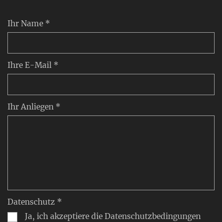
Ihr Name *
Ihre E-Mail *
Ihr Anliegen *
Datenschutz *
Ja, ich akzeptiere die Datenschutzbedingungen