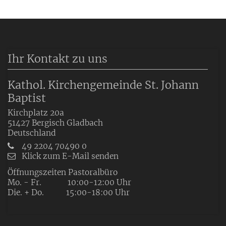
Ihr Kontakt zu uns
Kathol. Kirchengemeinde St. Johann
Baptist
Kirchplatz 20a
51427
Bergisch Gladbach
Deutschland
49 2204 70490 0
Klick zum E-Mail senden
Öffnungszeiten Pastoralbüro
Mo. - Fr. 10:00-12:00 Uhr
Die. + Do. 15:00-18:00 Uhr