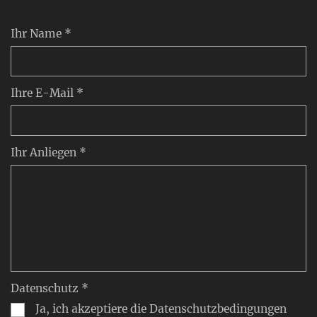
Ihr Name *
Ihre E-Mail *
Ihr Anliegen *
Datenschutz *
Ja, ich akzeptiere die Datenschutzbedingungen