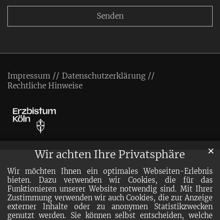
Impressum
Datenschutzerklärung
Rechtliche Hinweise
✕
Wir achten Ihre Privatsphäre
Wir möchten Ihnen ein optimales Webseiten-Erlebnis
bieten. Dazu verwenden wir Cookies, die für das
Funktionieren unserer Website notwendig sind. Mit Ihrer
Zustimmung verwenden wir auch Cookies, die zur Anzeige
externer Inhalte oder zu anonymen Statistikzwecken
genutzt werden. Sie können selbst entscheiden, welche