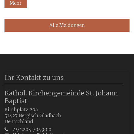
Mehr
Alle Meldungen
Ihr Kontakt zu uns
Kathol. Kirchengemeinde St. Johann
Baptist
Kirchplatz 20a
51427
Bergisch Gladbach
Deutschland
49 2204 70490 0