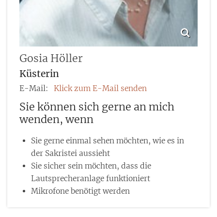
Gosia
Höller
Küsterin
E-Mail:
Klick zum E-Mail senden
Sie können sich gerne an mich
wenden, wenn
Sie gerne einmal sehen möchten, wie es in
der Sakristei aussieht
Sie sicher sein möchten, dass die
Lautsprecheranlage funktioniert
Mikrofone benötigt werden