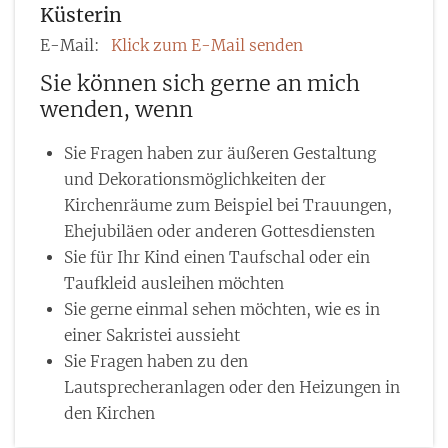
Küsterin
E-Mail:
Klick zum E-Mail senden
Sie können sich gerne an mich
wenden, wenn
Sie Fragen haben zur äußeren Gestaltung
und Dekorationsmöglichkeiten der
Kirchenräume zum Beispiel bei Trauungen,
Ehejubiläen oder anderen Gottesdiensten
Sie für Ihr Kind einen Taufschal oder ein
Taufkleid ausleihen möchten
Sie gerne einmal sehen möchten, wie es in
einer Sakristei aussieht
Sie Fragen haben zu den
Lautsprecheranlagen oder den Heizungen in
den Kirchen