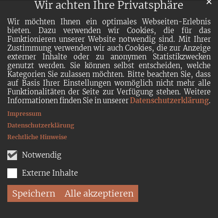
✕
Wir achten Ihre Privatsphäre
Wir möchten Ihnen ein optimales Webseiten-Erlebnis
bieten. Dazu verwenden wir Cookies, die für das
Funktionieren unserer Website notwendig sind. Mit Ihrer
Zustimmung verwenden wir auch Cookies, die zur Anzeige
externer Inhalte oder zu anonymen Statistikzwecken
genutzt werden. Sie können selbst entscheiden, welche
Kategorien Sie zulassen möchten. Bitte beachten Sie, dass
auf Basis Ihrer Einstellungen womöglich nicht mehr alle
Funktionalitäten der Seite zur Verfügung stehen. Weitere
Informationen finden Sie in unserer
Datenschutzerklärung
.
Impressum
Datenschutzerklärung
Rechtliche Hinweise
Notwendig
Externe Inhalte
Speichern
Alle akzeptieren