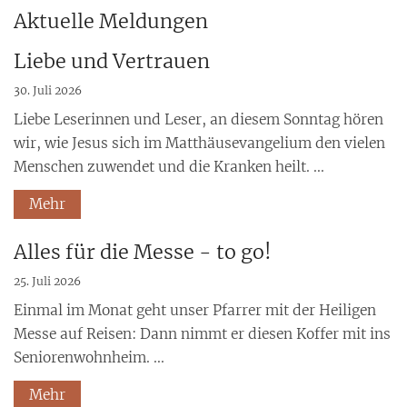
Aktuelle Meldungen
Liebe und Vertrauen
30. Juli 2026
Liebe Leserinnen und Leser, an diesem Sonntag hören
wir, wie Jesus sich im Matthäusevangelium den vielen
Menschen zuwendet und die Kranken heilt. ...
Mehr
Alles für die Messe - to go!
25. Juli 2026
Einmal im Monat geht unser Pfarrer mit der Heiligen
Messe auf Reisen: Dann nimmt er diesen Koffer mit ins
Seniorenwohnheim. ...
Mehr