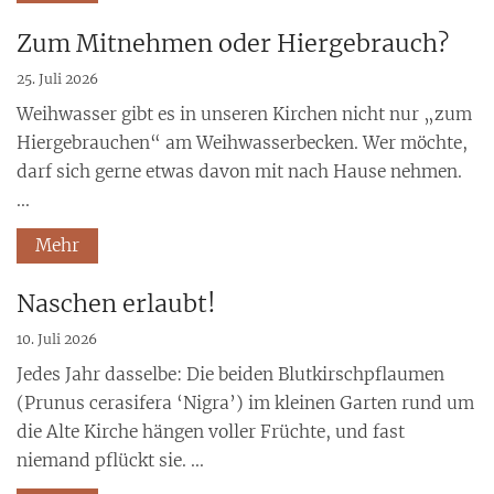
Zum Mitnehmen oder Hiergebrauch?
25. Juli 2026
Weihwasser gibt es in unseren Kirchen nicht nur „zum
Hiergebrauchen“ am Weihwasserbecken. Wer möchte,
darf sich gerne etwas davon mit nach Hause nehmen.
...
Mehr
Naschen erlaubt!
10. Juli 2026
Jedes Jahr dasselbe: Die beiden Blutkirschpflaumen
(Prunus cerasifera ‘Nigra’) im kleinen Garten rund um
die Alte Kirche hängen voller Früchte, und fast
niemand pflückt sie. ...