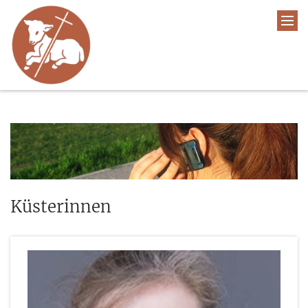
Küsterinnen