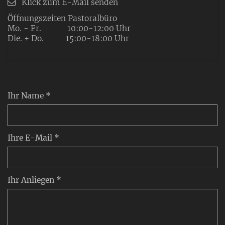
Klick zum E-Mail senden
Öffnungszeiten Pastoralbüro
Mo. - Fr. 10:00-12:00 Uhr
Die. + Do. 15:00-18:00 Uhr
Ihr Name *
Ihre E-Mail *
Ihr Anliegen *