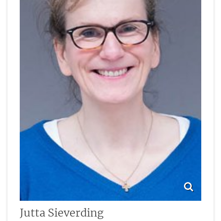
Jutta
Sieverding