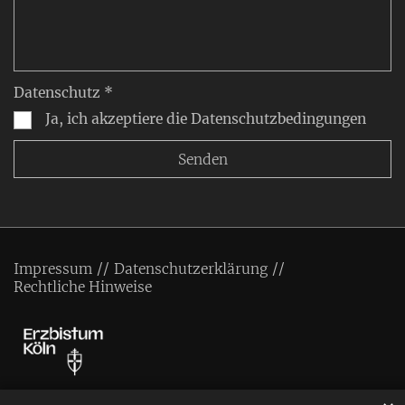
Datenschutz *
Ja, ich akzeptiere die Datenschutzbedingungen
Impressum
Datenschutzerklärung
Rechtliche Hinweise