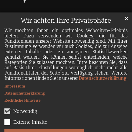
✕
Wir achten Ihre Privatsphäre
Wir möchten Ihnen ein optimales Webseiten-Erlebnis
bieten. Dazu verwenden wir Cookies, die für das
Funktionieren unserer Website notwendig sind. Mit Ihrer
Zustimmung verwenden wir auch Cookies, die zur Anzeige
externer Inhalte oder zu anonymen Statistikzwecken
genutzt werden. Sie können selbst entscheiden, welche
Kategorien Sie zulassen möchten. Bitte beachten Sie, dass
auf Basis Ihrer Einstellungen womöglich nicht mehr alle
Funktionalitäten der Seite zur Verfügung stehen. Weitere
Informationen finden Sie in unserer
Datenschutzerklärung
.
Impressum
Datenschutzerklärung
Rechtliche Hinweise
Notwendig
Externe Inhalte