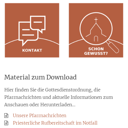
Material zum Download
Hier finden Sie die Gottesdienstordnung, die
Pfarrnachrichten und aktuelle Informationen zum
Anschauen oder Herunterladen...
Unsere Pfarrnachrichten
Priesterliche Rufbereitschaft im Notfall