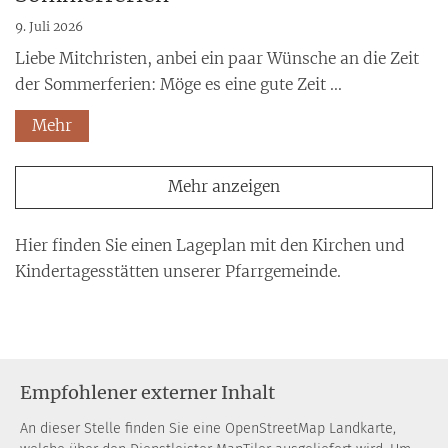
9. Juli 2026
Liebe Mitchristen, anbei ein paar Wünsche an die Zeit
der Sommerferien: Möge es eine gute Zeit ...
Mehr
Mehr anzeigen
Hier finden Sie einen Lageplan mit den Kirchen und
Kindertagesstätten unserer Pfarrgemeinde.
Empfohlener externer Inhalt
An dieser Stelle finden Sie eine OpenStreetMap Landkarte,