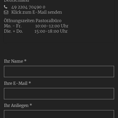
Deutschland
49 2204 70490 0
Klick zum E-Mail senden
Öffnungszeiten Pastoralbüro
Mo. - Fr. 10:00-12:00 Uhr
Die. + Do. 15:00-18:00 Uhr
Ihr Name *
Ihre E-Mail *
Ihr Anliegen *