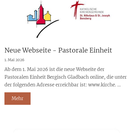
Neue Webseite - Pastorale Einheit
1. Mai 2026
Ab dem 1. Mai 2026 ist die neue Webseite der
Pastoralen Einheit Bergisch Gladbach online, die unter
der folgenden Adresse erreichbar ist: www.kirche. ...
Mehr