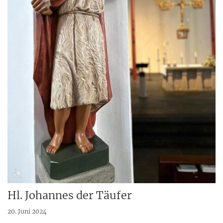
Hl. Johannes der Täufer
20. Juni 2024