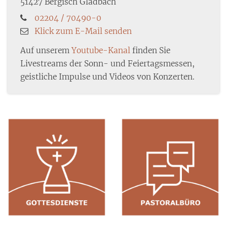
51427
Bergisch Gladbach
02204 / 70490-0
Klick zum E-Mail senden
Auf unserem
Youtube-Kanal
finden Sie
Livestreams der Sonn- und Feiertagsmessen,
geistliche Impulse und Videos von Konzerten.