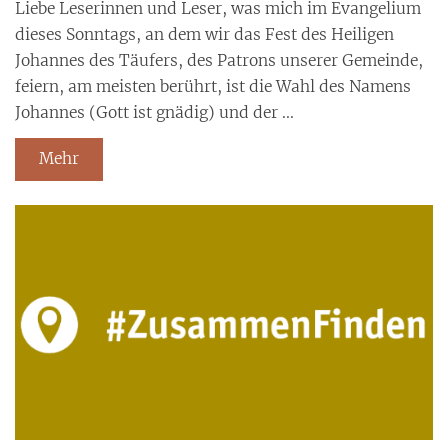
Liebe Leserinnen und Leser, was mich im Evangelium
dieses Sonntags, an dem wir das Fest des Heiligen
Johannes des Täufers, des Patrons unserer Gemeinde,
feiern, am meisten berührt, ist die Wahl des Namens
Johannes (Gott ist gnädig) und der ...
Mehr