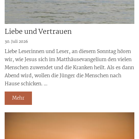
Liebe und Vertrauen
30. Juli 2026
Liebe Leserinnen und Leser, an diesem Sonntag hören
wir, wie Jesus sich im Matthäusevangelium den vielen
Menschen zuwendet und die Kranken heilt. Als es dann
Abend wird, wollen die Jünger die Menschen nach
Hause schicken. ...
Mehr