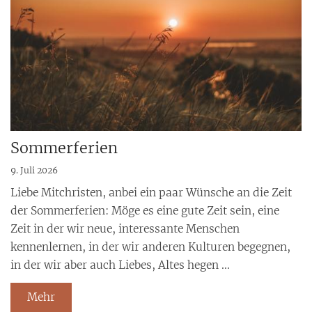
Sommerferien
9. Juli 2026
Liebe Mitchristen, anbei ein paar Wünsche an die Zeit
der Sommerferien: Möge es eine gute Zeit sein, eine
Zeit in der wir neue, interessante Menschen
kennenlernen, in der wir anderen Kulturen begegnen,
in der wir aber auch Liebes, Altes hegen ...
Mehr