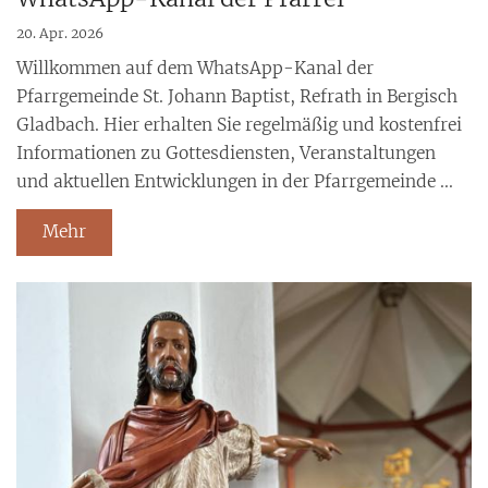
20. Apr. 2026
Willkommen auf dem WhatsApp-Kanal der
Pfarrgemeinde St. Johann Baptist, Refrath in Bergisch
Gladbach. Hier erhalten Sie regelmäßig und kostenfrei
Informationen zu Gottesdiensten, Veranstaltungen
und aktuellen Entwicklungen in der Pfarrgemeinde ...
Mehr