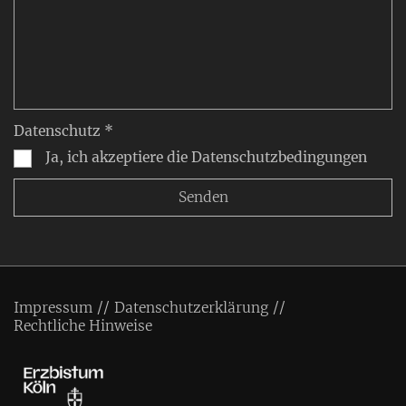
Datenschutz *
Ja, ich akzeptiere die Datenschutzbedingungen
Impressum
Datenschutzerklärung
Rechtliche Hinweise