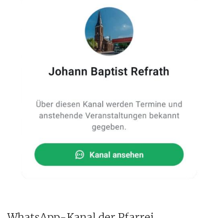
WhatsApp-Kanal der Pfarrei