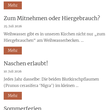
Mehr
Zum Mitnehmen oder Hiergebrauch?
25. Juli 2026
Weihwasser gibt es in unseren Kirchen nicht nur „zum
Hiergebrauchen“ am Weihwasserbecken. ...
Mehr
Naschen erlaubt!
10. Juli 2026
Jedes Jahr dasselbe: Die beiden Blutkirschpflaumen
(Prunus cerasifera ‘Nigra’) im kleinen ...
Mehr
Sommerferien