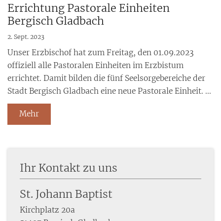
Errichtung Pastorale Einheiten
Bergisch Gladbach
2. Sept. 2023
Unser Erzbischof hat zum Freitag, den 01.09.2023
offiziell alle Pastoralen Einheiten im Erzbistum
errichtet. Damit bilden die fünf Seelsorgebereiche der
Stadt Bergisch Gladbach eine neue Pastorale Einheit. ...
Mehr
Ihr Kontakt zu uns
St. Johann Baptist
Kirchplatz 20a