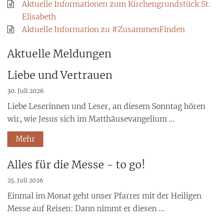
Aktuelle Informationen zum Kirchengrundstück St.
Elisabeth
Aktuelle Information zu #ZusammenFinden
Aktuelle Meldungen
Liebe und Vertrauen
30. Juli 2026
Liebe Leserinnen und Leser, an diesem Sonntag hören
wir, wie Jesus sich im Matthäusevangelium ...
Mehr
Alles für die Messe - to go!
25. Juli 2026
Einmal im Monat geht unser Pfarrer mit der Heiligen
Messe auf Reisen: Dann nimmt er diesen ...