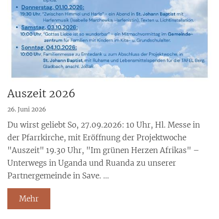
Auszeit 2026
26. Juni 2026
Du wirst geliebt So, 27.09.2026: 10 Uhr, Hl. Messe in
der Pfarrkirche, mit Eröffnung der Projektwoche
"Auszeit" 19.30 Uhr, "Im grünen Herzen Afrikas" –
Unterwegs in Uganda und Ruanda zu unserer
Partnergemeinde in Save. ...
Mehr