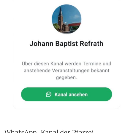
WhatsApp-Kanal der Pfarrei