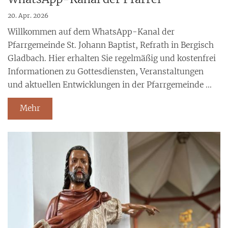
20. Apr. 2026
Willkommen auf dem WhatsApp-Kanal der
Pfarrgemeinde St. Johann Baptist, Refrath in Bergisch
Gladbach. Hier erhalten Sie regelmäßig und kostenfrei
Informationen zu Gottesdiensten, Veranstaltungen
und aktuellen Entwicklungen in der Pfarrgemeinde ...
Mehr