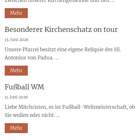
zwischen unserer Kirchengemeinde und den ...
Mehr
Besonderer Kirchenschatz on tour
13. Juni 2026
Unsere Pfarrei besitzt eine eigene Reliquie des Hl.
Antonius von Padua. ...
Mehr
Fußball WM
11. Juni 2026
Liebe Mitchristen, es ist Fußball-Weltmeisterschaft, ob
Sie wollen oder nicht. ...
Mehr