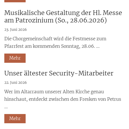
Musikalische Gestaltung der Hl. Messe
am Patrozinium (So., 28.06.2026)
23. Juni 2026
Die Chorgemeinschaft wird die Festmesse zum
Pfarrfest am kommenden Sonntag, 28.06. ...
Mehr
Unser ältester Security-Mitarbeiter
22. Juni 2026
Wer im Altarraum unserer Alten Kirche genau
hinschaut, entdeckt zwischen den Fresken von Petrus
...
Mehr