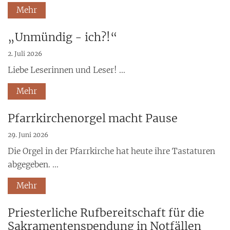
Mehr
„Unmündig - ich?!“
2. Juli 2026
Liebe Leserinnen und Leser! ...
Mehr
Pfarrkirchenorgel macht Pause
29. Juni 2026
Die Orgel in der Pfarrkirche hat heute ihre Tastaturen
abgegeben. ...
Mehr
Priesterliche Rufbereitschaft für die
Sakramentenspendung in Notfällen