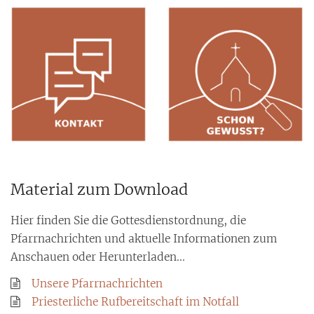
Material zum Download
Hier finden Sie die Gottesdienstordnung, die
Pfarrnachrichten und aktuelle Informationen zum
Anschauen oder Herunterladen...
Unsere Pfarrnachrichten
Priesterliche Rufbereitschaft im Notfall