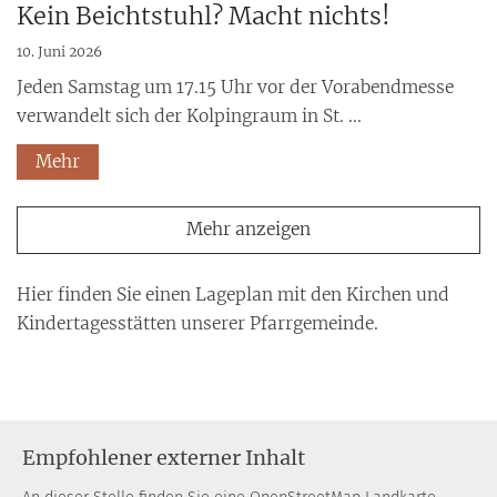
Kein Beichtstuhl? Macht nichts!
10. Juni 2026
Jeden Samstag um 17.15 Uhr vor der Vorabendmesse
verwandelt sich der Kolpingraum in St. ...
Mehr
Mehr anzeigen
Hier finden Sie einen Lageplan mit den Kirchen und
Kindertagesstätten unserer Pfarrgemeinde.
Empfohlener externer Inhalt