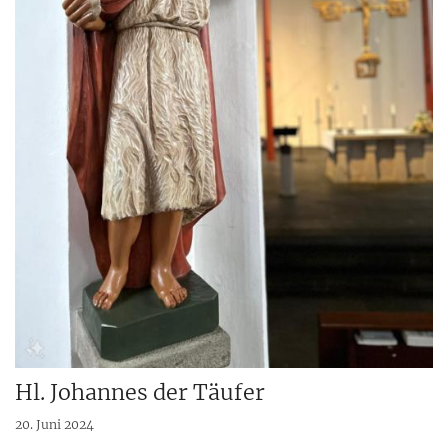
Hl. Johannes der Täufer
20. Juni 2024