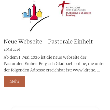
Neue Webseite - Pastorale Einheit
1. Mai 2026
Ab dem 1. Mai 2026 ist die neue Webseite der
Pastoralen Einheit Bergisch Gladbach online, die unter
der folgenden Adresse erreichbar ist: www.kirche. ...
Mehr