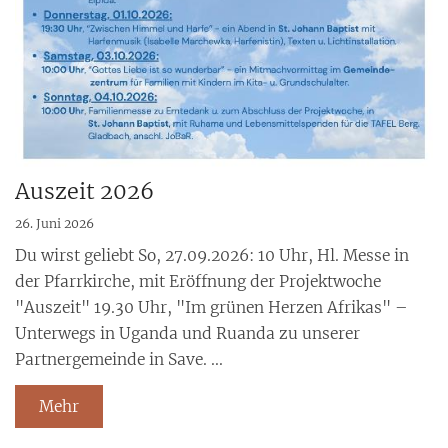
Auszeit 2026
26. Juni 2026
Du wirst geliebt So, 27.09.2026: 10 Uhr, Hl. Messe in
der Pfarrkirche, mit Eröffnung der Projektwoche
"Auszeit" 19.30 Uhr, "Im grünen Herzen Afrikas" –
Unterwegs in Uganda und Ruanda zu unserer
Partnergemeinde in Save. ...
Mehr