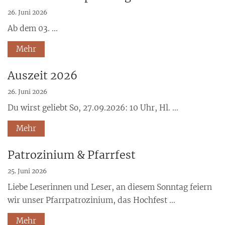
26. Juni 2026
Ab dem 03. ...
Mehr
Auszeit 2026
26. Juni 2026
Du wirst geliebt So, 27.09.2026: 10 Uhr, Hl. ...
Mehr
Patrozinium & Pfarrfest
25. Juni 2026
Liebe Leserinnen und Leser, an diesem Sonntag feiern
wir unser Pfarrpatrozinium, das Hochfest ...
Mehr