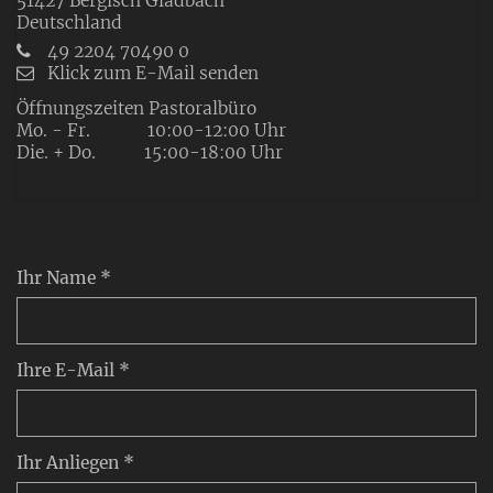
51427
Bergisch Gladbach
Deutschland
49 2204 70490 0
Klick zum E-Mail senden
Öffnungszeiten Pastoralbüro
Mo. - Fr. 10:00-12:00 Uhr
Die. + Do. 15:00-18:00 Uhr
Ihr Name *
Ihre E-Mail *
Ihr Anliegen *