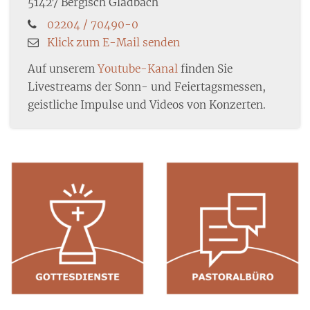
51427
Bergisch Gladbach
02204 / 70490-0
Klick zum E-Mail senden
Auf unserem
Youtube-Kanal
finden Sie
Livestreams der Sonn- und Feiertagsmessen,
geistliche Impulse und Videos von Konzerten.