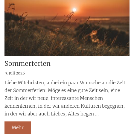
Sommerferien
9. Juli 2026
Liebe Mitchristen, anbei ein paar Wünsche an die Zeit
der Sommerferien: Möge es eine gute Zeit sein, eine
Zeit in der wir neue, interessante Menschen
kennenlernen, in der wir anderen Kulturen begegnen,
in der wir aber auch Liebes, Altes hegen ...
Mehr