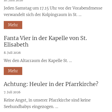
10. Juni 2026
Jeden Samstag um 17.15 Uhr vor der Vorabendmesse
verwandelt sich der Kolpingraum in St. ...
Mehr
Fanta Vier in der Kapelle von St.
Elisabeth
8. Juli 2026
Wer den Altarraum der Kapelle St. ...
Mehr
Achtung: Heuler in der Pfarrkirche?
7. Juli 2026
Keine Angst, in unserer Pfarrkirche sind keine
Seehundbabys eingezogen. ...