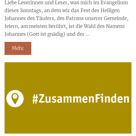
Liebe Leserinnen und Leser, was mich im Evangelium
dieses Sonntags, an dem wir das Fest des Heiligen
Johannes des Täufers, des Patrons unserer Gemeinde,
feiern, am meisten berührt, ist die Wahl des Namens
Johannes (Gott ist gnädig) und der ...
Mehr