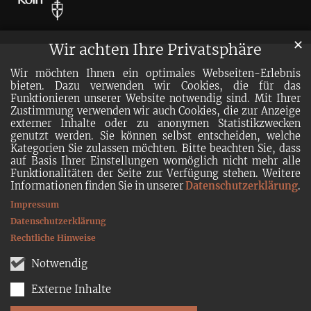
✕
Wir achten Ihre Privatsphäre
Wir möchten Ihnen ein optimales Webseiten-Erlebnis
bieten. Dazu verwenden wir Cookies, die für das
Funktionieren unserer Website notwendig sind. Mit Ihrer
Zustimmung verwenden wir auch Cookies, die zur Anzeige
externer Inhalte oder zu anonymen Statistikzwecken
genutzt werden. Sie können selbst entscheiden, welche
Kategorien Sie zulassen möchten. Bitte beachten Sie, dass
auf Basis Ihrer Einstellungen womöglich nicht mehr alle
Funktionalitäten der Seite zur Verfügung stehen. Weitere
Informationen finden Sie in unserer
Datenschutzerklärung
.
Impressum
Datenschutzerklärung
Rechtliche Hinweise
Notwendig
Externe Inhalte