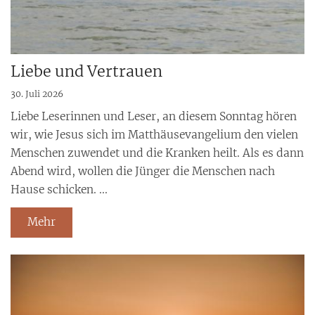
Liebe und Vertrauen
30. Juli 2026
Liebe Leserinnen und Leser, an diesem Sonntag hören
wir, wie Jesus sich im Matthäusevangelium den vielen
Menschen zuwendet und die Kranken heilt. Als es dann
Abend wird, wollen die Jünger die Menschen nach
Hause schicken. ...
Mehr