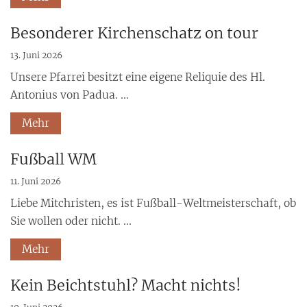
Besonderer Kirchenschatz on tour
13. Juni 2026
Unsere Pfarrei besitzt eine eigene Reliquie des Hl.
Antonius von Padua. ...
Mehr
Fußball WM
11. Juni 2026
Liebe Mitchristen, es ist Fußball-Weltmeisterschaft, ob
Sie wollen oder nicht. ...
Mehr
Kein Beichtstuhl? Macht nichts!