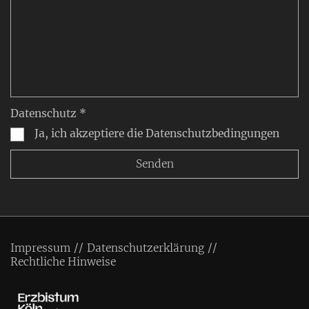
Datenschutz *
Ja, ich akzeptiere die Datenschutzbedingungen
Impressum
Datenschutzerklärung
Rechtliche Hinweise