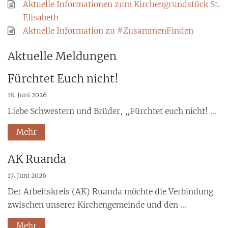
Aktuelle Informationen zum Kirchengrundstück St.
Elisabeth
Aktuelle Information zu #ZusammenFinden
Aktuelle Meldungen
Fürchtet Euch nicht!
18. Juni 2026
Liebe Schwestern und Brüder, „Fürchtet euch nicht! ...
Mehr
AK Ruanda
17. Juni 2026
Der Arbeitskreis (AK) Ruanda möchte die Verbindung
zwischen unserer Kirchengemeinde und den ...
Mehr