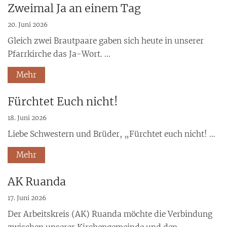
Zweimal Ja an einem Tag
20. Juni 2026
Gleich zwei Brautpaare gaben sich heute in unserer
Pfarrkirche das Ja-Wort. ...
Mehr
Fürchtet Euch nicht!
18. Juni 2026
Liebe Schwestern und Brüder, „Fürchtet euch nicht! ...
Mehr
AK Ruanda
17. Juni 2026
Der Arbeitskreis (AK) Ruanda möchte die Verbindung