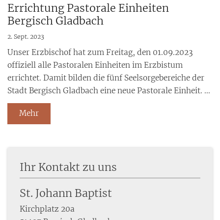
Errichtung Pastorale Einheiten
Bergisch Gladbach
2. Sept. 2023
Unser Erzbischof hat zum Freitag, den 01.09.2023
offiziell alle Pastoralen Einheiten im Erzbistum
errichtet. Damit bilden die fünf Seelsorgebereiche der
Stadt Bergisch Gladbach eine neue Pastorale Einheit. ...
Mehr
Ihr Kontakt zu uns
St. Johann Baptist
Kirchplatz 20a