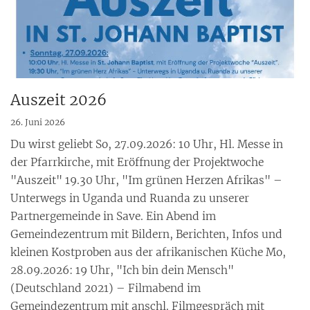
Auszeit 2026
26. Juni 2026
Du wirst geliebt So, 27.09.2026: 10 Uhr, Hl. Messe in
der Pfarrkirche, mit Eröffnung der Projektwoche
"Auszeit" 19.30 Uhr, "Im grünen Herzen Afrikas" –
Unterwegs in Uganda und Ruanda zu unserer
Partnergemeinde in Save. Ein Abend im
Gemeindezentrum mit Bildern, Berichten, Infos und
kleinen Kostproben aus der afrikanischen Küche Mo,
28.09.2026: 19 Uhr, "Ich bin dein Mensch"
(Deutschland 2021) – Filmabend im
Gemeindezentrum mit anschl. Filmgespräch mit