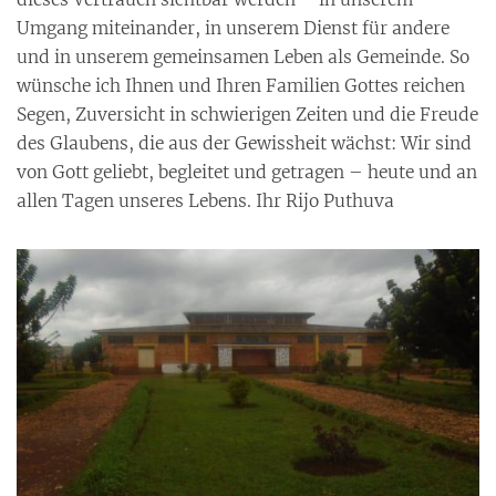
Umgang miteinander, in unserem Dienst für andere
und in unserem gemeinsamen Leben als Gemeinde. So
wünsche ich Ihnen und Ihren Familien Gottes reichen
Segen, Zuversicht in schwierigen Zeiten und die Freude
des Glaubens, die aus der Gewissheit wächst: Wir sind
von Gott geliebt, begleitet und getragen – heute und an
allen Tagen unseres Lebens. Ihr Rijo Puthuva