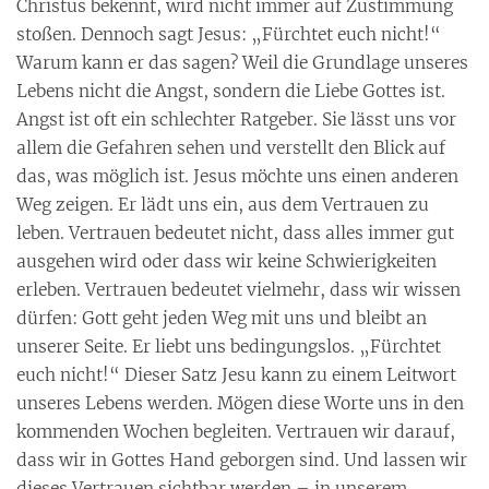
Christus bekennt, wird nicht immer auf Zustimmung
stoßen. Dennoch sagt Jesus: „Fürchtet euch nicht!“
Warum kann er das sagen? Weil die Grundlage unseres
Lebens nicht die Angst, sondern die Liebe Gottes ist.
Angst ist oft ein schlechter Ratgeber. Sie lässt uns vor
allem die Gefahren sehen und verstellt den Blick auf
das, was möglich ist. Jesus möchte uns einen anderen
Weg zeigen. Er lädt uns ein, aus dem Vertrauen zu
leben. Vertrauen bedeutet nicht, dass alles immer gut
ausgehen wird oder dass wir keine Schwierigkeiten
erleben. Vertrauen bedeutet vielmehr, dass wir wissen
dürfen: Gott geht jeden Weg mit uns und bleibt an
unserer Seite. Er liebt uns bedingungslos. „Fürchtet
euch nicht!“ Dieser Satz Jesu kann zu einem Leitwort
unseres Lebens werden. Mögen diese Worte uns in den
kommenden Wochen begleiten. Vertrauen wir darauf,
dass wir in Gottes Hand geborgen sind. Und lassen wir
dieses Vertrauen sichtbar werden – in unserem