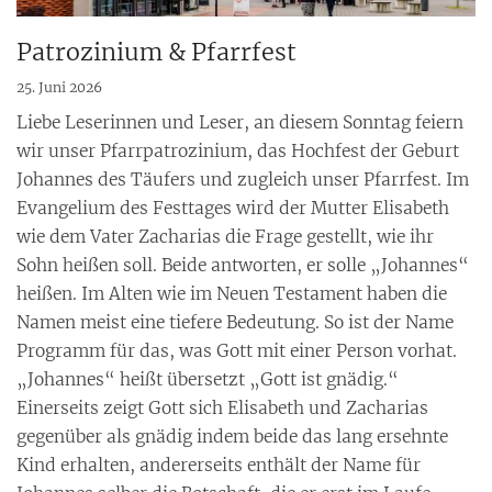
Patrozinium & Pfarrfest
25. Juni 2026
Liebe Leserinnen und Leser, an diesem Sonntag feiern
wir unser Pfarrpatrozinium, das Hochfest der Geburt
Johannes des Täufers und zugleich unser Pfarrfest. Im
Evangelium des Festtages wird der Mutter Elisabeth
wie dem Vater Zacharias die Frage gestellt, wie ihr
Sohn heißen soll. Beide antworten, er solle „Johannes“
heißen. Im Alten wie im Neuen Testament haben die
Namen meist eine tiefere Bedeutung. So ist der Name
Programm für das, was Gott mit einer Person vorhat.
„Johannes“ heißt übersetzt „Gott ist gnädig.“
Einerseits zeigt Gott sich Elisabeth und Zacharias
gegenüber als gnädig indem beide das lang ersehnte
Kind erhalten, andererseits enthält der Name für