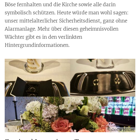
Böse fernhalten und die Kirche sowie alle darin
symbolisch schützen. Heute würde man wohl sagen:
unser mittelalterlicher Sicherheitsdienst, ganz ohne
Alarmanlage. Mehr über diesen geheimnisvollen
Wächter gibt es in den verlinkten
Hintergrundinformationen.
© Gosia Höller