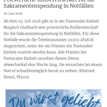
Sakramentenspendung in Notfällen
26. Juni 2026
Ab dem 03. Juli 2026 gibt es in der Pastoralen Einheit
Bergisch Gladbach eine priesterliche Rufbereitschaft
für die Sakramentenspendung in Notfällen. Für diese
Notfälle wurde die Telefonnummer 02202 283828
eingerichtet, unter der ein Priester der Pastoralen
Einheit erreicht werden kann. Alle Priester der
Pastoralen Einheit versehen diesen Dienst
abwechselnd eine Woche lang. Sie versuchen bei einem
Notruf schnellstmöglich bereit zu stehen. Winfried
Kissel, Pfarrer