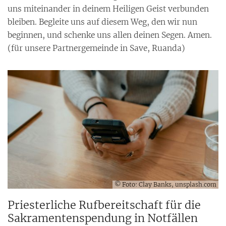
uns miteinander in deinem Heiligen Geist verbunden
bleiben. Begleite uns auf diesem Weg, den wir nun
beginnen, und schenke uns allen deinen Segen. Amen.
(für unsere Partnergemeinde in Save, Ruanda)
© Foto: Clay Banks, unsplash.com
Priesterliche Rufbereitschaft für die
Sakramentenspendung in Notfällen