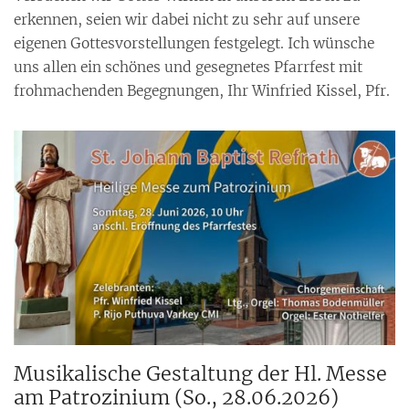
erkennen, seien wir dabei nicht zu sehr auf unsere
eigenen Gottesvorstellungen festgelegt. Ich wünsche
uns allen ein schönes und gesegnetes Pfarrfest mit
frohmachenden Begegnungen, Ihr Winfried Kissel, Pfr.
Musikalische Gestaltung der Hl. Messe
am Patrozinium (So., 28.06.2026)