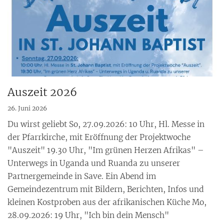
Auszeit 2026
26. Juni 2026
Du wirst geliebt So, 27.09.2026: 10 Uhr, Hl. Messe in
der Pfarrkirche, mit Eröffnung der Projektwoche
"Auszeit" 19.30 Uhr, "Im grünen Herzen Afrikas" –
Unterwegs in Uganda und Ruanda zu unserer
Partnergemeinde in Save. Ein Abend im
Gemeindezentrum mit Bildern, Berichten, Infos und
kleinen Kostproben aus der afrikanischen Küche Mo,
28.09.2026: 19 Uhr, "Ich bin dein Mensch"