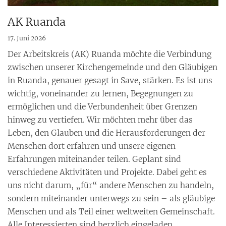
AK Ruanda
17. Juni 2026
Der Arbeitskreis (AK) Ruanda möchte die Verbindung
zwischen unserer Kirchengemeinde und den Gläubigen
in Ruanda, genauer gesagt in Save, stärken. Es ist uns
wichtig, voneinander zu lernen, Begegnungen zu
ermöglichen und die Verbundenheit über Grenzen
hinweg zu vertiefen. Wir möchten mehr über das
Leben, den Glauben und die Herausforderungen der
Menschen dort erfahren und unsere eigenen
Erfahrungen miteinander teilen. Geplant sind
verschiedene Aktivitäten und Projekte. Dabei geht es
uns nicht darum, „für“ andere Menschen zu handeln,
sondern miteinander unterwegs zu sein – als gläubige
Menschen und als Teil einer weltweiten Gemeinschaft.
Alle Interessierten sind herzlich eingeladen,