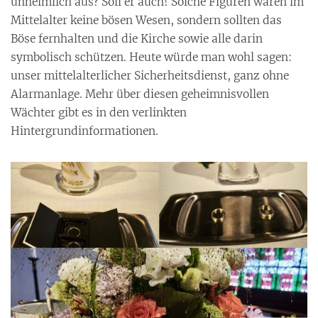
unheimlich aus? Soll er auch! Solche Figuren waren im
Mittelalter keine bösen Wesen, sondern sollten das
Böse fernhalten und die Kirche sowie alle darin
symbolisch schützen. Heute würde man wohl sagen:
unser mittelalterlicher Sicherheitsdienst, ganz ohne
Alarmanlage. Mehr über diesen geheimnisvollen
Wächter gibt es in den verlinkten
Hintergrundinformationen.