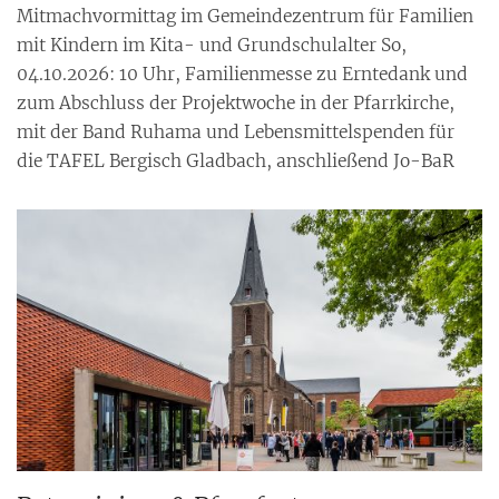
Mitmachvormittag im Gemeindezentrum für Familien
mit Kindern im Kita- und Grundschulalter So,
04.10.2026: 10 Uhr, Familienmesse zu Erntedank und
zum Abschluss der Projektwoche in der Pfarrkirche,
mit der Band Ruhama und Lebensmittelspenden für
die TAFEL Bergisch Gladbach, anschließend Jo-BaR