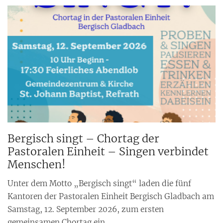
Bergisch singt – Chortag der
Pastoralen Einheit – Singen verbindet
Menschen!
Unter dem Motto „Bergisch singt“ laden die fünf
Kantoren der Pastoralen Einheit Bergisch Gladbach am
Samstag, 12. September 2026, zum ersten
gemeinsamen Chortag ein.