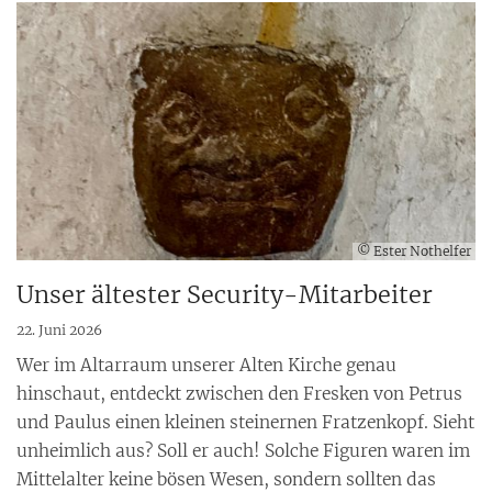
© Ester Nothelfer
Unser ältester Security-Mitarbeiter
22. Juni 2026
Wer im Altarraum unserer Alten Kirche genau
hinschaut, entdeckt zwischen den Fresken von Petrus
und Paulus einen kleinen steinernen Fratzenkopf. Sieht
unheimlich aus? Soll er auch! Solche Figuren waren im
Mittelalter keine bösen Wesen, sondern sollten das