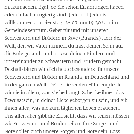
mitzumachen. Egal, ob Sie schon Erfahrungen haben
oder einfach neugierig sind: Jede und Jeder ist
willkommen am Dienstag, 28.07. um 19:30 Uhr im
Gemeindezentrum. Gebet für und mit unseren
Schwestern und Brüdern in Save (Ruanda) Herr der
Welt, den wir Vater nennen, du hast deinen Sohn auf
die Erde gesandt und uns zu deinen Kindern und
untereinander zu Schwestern und Brüdern gemacht.
Deshalb bitten wir dich heute besonders für unsere
Schwestern und Brüder in Ruanda, in Deutschland und
in der ganzen Welt. Deiner liebenden Hilfe empfehlen
wir sie in allem, was sie bedrängt. Schenke ihnen das
Bewusstsein, in deiner Liebe geborgen zu sein, und gib
ihnen alles, was sie zum täglichen Leben brauchen.
Uns allen aber gibt die Einsicht, dass wir teilen müssen
wie Schwestern und Brüder teilen. Ihre Sorgen und
Nöte sollen auch unsere Sorgen und Nöte sein. Lass