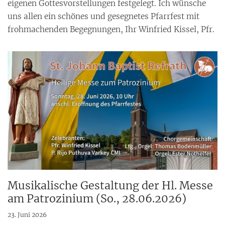
eigenen Gottesvorstellungen festgelegt. Ich wünsche
uns allen ein schönes und gesegnetes Pfarrfest mit
frohmachenden Begegnungen, Ihr Winfried Kissel, Pfr.
Musikalische Gestaltung der Hl. Messe
am Patrozinium (So., 28.06.2026)
23. Juni 2026