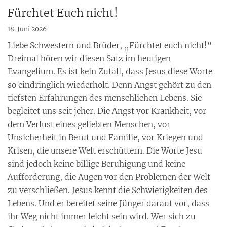
Fürchtet Euch nicht!
18. Juni 2026
Liebe Schwestern und Brüder, „Fürchtet euch nicht!“
Dreimal hören wir diesen Satz im heutigen
Evangelium. Es ist kein Zufall, dass Jesus diese Worte
so eindringlich wiederholt. Denn Angst gehört zu den
tiefsten Erfahrungen des menschlichen Lebens. Sie
begleitet uns seit jeher. Die Angst vor Krankheit, vor
dem Verlust eines geliebten Menschen, vor
Unsicherheit in Beruf und Familie, vor Kriegen und
Krisen, die unsere Welt erschüttern. Die Worte Jesu
sind jedoch keine billige Beruhigung und keine
Aufforderung, die Augen vor den Problemen der Welt
zu verschließen. Jesus kennt die Schwierigkeiten des
Lebens. Und er bereitet seine Jünger darauf vor, dass
ihr Weg nicht immer leicht sein wird. Wer sich zu