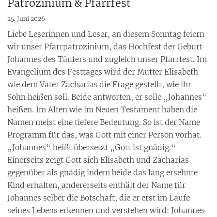
Patrozinium & Pfarrfest
25. Juni 2026
Liebe Leserinnen und Leser, an diesem Sonntag feiern
wir unser Pfarrpatrozinium, das Hochfest der Geburt
Johannes des Täufers und zugleich unser Pfarrfest. Im
Evangelium des Festtages wird der Mutter Elisabeth
wie dem Vater Zacharias die Frage gestellt, wie ihr
Sohn heißen soll. Beide antworten, er solle „Johannes“
heißen. Im Alten wie im Neuen Testament haben die
Namen meist eine tiefere Bedeutung. So ist der Name
Programm für das, was Gott mit einer Person vorhat.
„Johannes“ heißt übersetzt „Gott ist gnädig.“
Einerseits zeigt Gott sich Elisabeth und Zacharias
gegenüber als gnädig indem beide das lang ersehnte
Kind erhalten, andererseits enthält der Name für
Johannes selber die Botschaft, die er erst im Laufe
seines Lebens erkennen und verstehen wird: Johannes