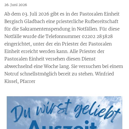
26. Juni 2026
Ab dem 03. Juli 2026 gibt es in der Pastoralen Einheit
Bergisch Gladbach eine priesterliche Rufbereitschaft
für die Sakramentenspendung in Notfällen. Für diese
Notfälle wurde die Telefonnummer 02202 283828
eingerichtet, unter der ein Priester der Pastoralen
Einheit erreicht werden kann. Alle Priester der
Pastoralen Einheit versehen diesen Dienst
abwechselnd eine Woche lang. Sie versuchen bei einem
Notruf schnellstmöglich bereit zu stehen. Winfried
Kissel, Pfarrer