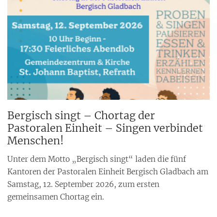
Bergisch singt – Chortag der
Pastoralen Einheit – Singen verbindet
Menschen!
Unter dem Motto „Bergisch singt“ laden die fünf
Kantoren der Pastoralen Einheit Bergisch Gladbach am
Samstag, 12. September 2026, zum ersten
gemeinsamen Chortag ein.