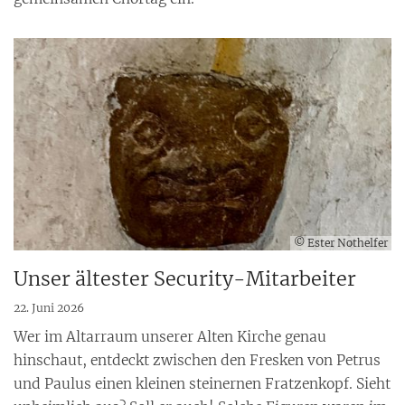
© Ester Nothelfer
Unser ältester Security-Mitarbeiter
22. Juni 2026
Wer im Altarraum unserer Alten Kirche genau
hinschaut, entdeckt zwischen den Fresken von Petrus
und Paulus einen kleinen steinernen Fratzenkopf. Sieht