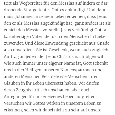
tritt als Wegbereiter für den Messias auf indem er das
drohende Strafgerichtes Gottes ankündigt. Und dann
muss Johannes in seinem Leben erkennen, dass Jesus,
den er als Messias angekündigt hat, ganz anders ist als
er sich den Messias vorstellt. Jesus verkündigt Gott als
barmherzigen Vater, der sich den Menschen in Liebe
zuwendet. Und diese Zuwendung geschieht aus Gnade,
also unverdient. Sie ist Geschenk, wenn auch zugleich
Auftrag an jeden, der Jesus Christus nachfolgen will.
Wie auch immer unser eigener Name ist, Gott schenkt
uns in den Heiligen, unseren Namenspatronen und
anderen Menschen Beispiele wie Menschen ihren
Glauben in ihr Leben übersetzt haben. Wir dürfen
deren Zeugnis kritisch anschauen, aber auch
Anregungen für unser eigenes Leben aufgreifen.
Versuchen wir Gottes Wirken in unserem Leben zu
erkennen, seien wir dabei nicht zu sehr auf unsere