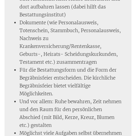
dort aufbahren lassen (dabei hilft das
Bestattungsinstitut)
Dokumente (wie Personalausweis,
Totenschein, Stammbuch, Personalausweis,
Nachweis zu
Krankenversicherung/Rentenkasse,
Geburts-, Heirats- Scheidungskurkunden,
Testament etc.) zusammentragen
Für die Bestattungsform und die Form der
Begräbnisfeier entscheiden. Die kirchliche
Begräbnisfeier bietet vielfältige
Möglichkeiten.
Und vor allem: Ruhe bewahren, Zeit nehmen
und den Raum für den persönlichen
Abschied (mit Bild, Kerze, Kreuz, Blumen
etc.) gestalten
Möglichst viele Aufgaben selbst übernehmen