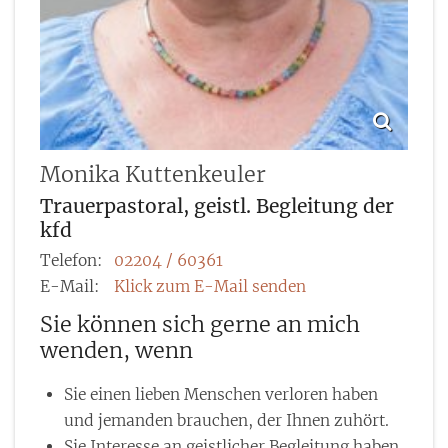
Monika
Kuttenkeuler
Trauerpastoral, geistl. Begleitung der
kfd
Telefon:
02204 / 60361
E-Mail:
Klick zum E-Mail senden
Sie können sich gerne an mich
wenden, wenn
Sie einen lieben Menschen verloren haben
und jemanden brauchen, der Ihnen zuhört.
Sie Interesse an geistlicher Begleitung haben.