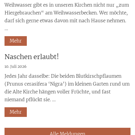
Weihwasser gibt es in unseren Kirchen nicht nur „zum
Hiergebrauchen“ am Weihwasserbecken. Wer möchte,
darf sich gerne etwas davon mit nach Hause nehmen.
...
Mehr
Naschen erlaubt!
10. Juli 2026
Jedes Jahr dasselbe: Die beiden Blutkirschpflaumen
(Prunus cerasifera ‘Nigra’) im kleinen Garten rund um
die Alte Kirche hängen voller Früchte, und fast
niemand pflückt sie. ...
Mehr
Alle Meldungen