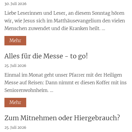
30. Juli 2026
Liebe Leserinnen und Leser, an diesem Sonntag hören
wir, wie Jesus sich im Matthäusevangelium den vielen
Menschen zuwendet und die Kranken heilt. ...
Mehr
Alles für die Messe - to go!
25. Juli 2026
Einmal im Monat geht unser Pfarrer mit der Heiligen
Messe auf Reisen: Dann nimmt er diesen Koffer mit ins
Seniorenwohnheim. ...
Mehr
Zum Mitnehmen oder Hiergebrauch?
25. Juli 2026