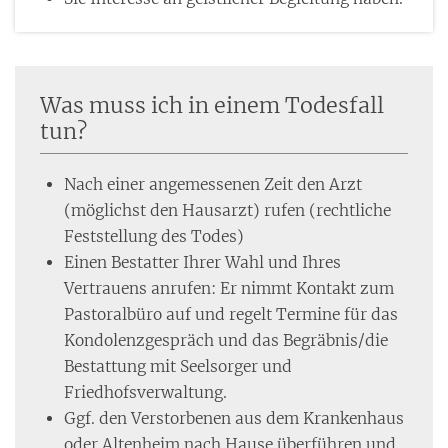
Was muss ich in einem Todesfall
tun?
Nach einer angemessenen Zeit den Arzt
(möglichst den Hausarzt) rufen (rechtliche
Feststellung des Todes)
Einen Bestatter Ihrer Wahl und Ihres
Vertrauens anrufen: Er nimmt Kontakt zum
Pastoralbüro auf und regelt Termine für das
Kondolenzgespräch und das Begräbnis/die
Bestattung mit Seelsorger und
Friedhofsverwaltung.
Ggf. den Verstorbenen aus dem Krankenhaus
oder Altenheim nach Hause überführen und