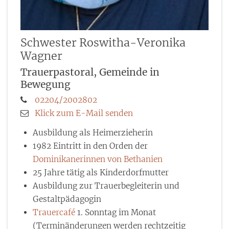
Schwester Roswitha-Veronika
Wagner
Trauerpastoral, Gemeinde in
Bewegung
02204/2002802
Klick zum E-Mail senden
Ausbildung als Heimerzieherin
1982 Eintritt in den Orden der
Dominikanerinnen von Bethanien
25 Jahre tätig als Kinderdorfmutter
Ausbildung zur Trauerbegleiterin und
Gestaltpädagogin
Trauercafé
1. Sonntag im Monat
(Terminänderungen werden rechtzeitig