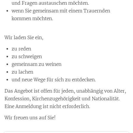
und Fragen austauschen möchten.
wenn Sie gemeinsam mit einem Trauernden
kommen möchten.
Wir laden Sie ein,
zu reden
zu schweigen
gemeinsam zu weinen
zu lachen
und neue Wege für sich zu entdecken.
Das Angebot ist offen für jeden, unabhängig von Alter,
Konfession, Kirchenzugehörigkeit und Nationalität.
Eine Anmeldung ist nicht erforderlich.
Wir freuen uns auf Sie!