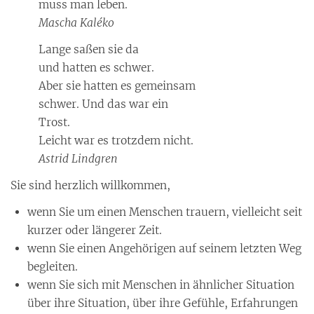
muss man leben.
Mascha Kaléko
Lange saßen sie da
und hatten es schwer.
Aber sie hatten es gemeinsam
schwer. Und das war ein
Trost.
Leicht war es trotzdem nicht.
Astrid Lindgren
Sie sind herzlich willkommen,
wenn Sie um einen Menschen trauern, vielleicht seit
kurzer oder längerer Zeit.
wenn Sie einen Angehörigen auf seinem letzten Weg
begleiten.
wenn Sie sich mit Menschen in ähnlicher Situation
über ihre Situation, über ihre Gefühle, Erfahrungen