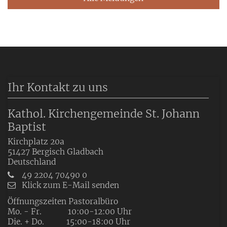
Ihr Kontakt zu uns
Kathol. Kirchengemeinde St. Johann
Baptist
Kirchplatz 20a
51427
Bergisch Gladbach
Deutschland
49 2204 70490 0
Klick zum E-Mail senden
Öffnungszeiten Pastoralbüro
Mo. - Fr. 10:00-12:00 Uhr
Die. + Do. 15:00-18:00 Uhr