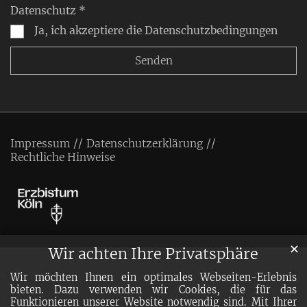
Datenschutz *
Ja, ich akzeptiere die Datenschutzbedingungen
Impressum
Datenschutzerklärung
Rechtliche Hinweise
✕
Wir achten Ihre Privatsphäre
Wir möchten Ihnen ein optimales Webseiten-Erlebnis
bieten. Dazu verwenden wir Cookies, die für das
Funktionieren unserer Website notwendig sind. Mit Ihrer