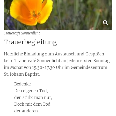
Trauercafé Sonnenlicht
Trauerbegleitung
Herzliche Einladung zum Austausch und Gespräch
beim Trauercafé Sonnenlicht an jedem ersten Sonntag
im Monat von 15.30-17.30 Uhr im Gemeindezentrum
St. Johann Baptist.
Bedenkt:
Den eigenen Tod,
den stirbt man nur;
Doch mit dem Tod
der anderen