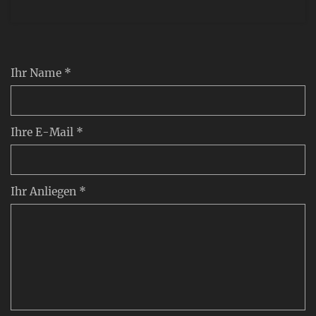
Ihr Name *
Ihre E-Mail *
Ihr Anliegen *