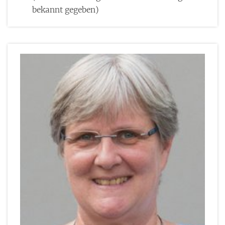
bekannt gegeben)