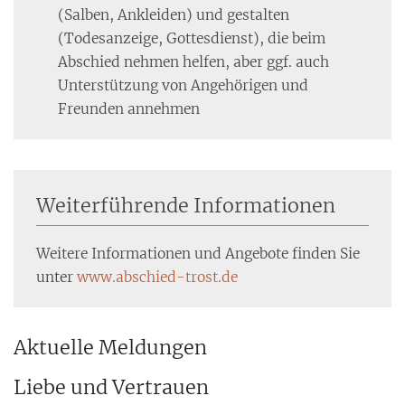
(Salben, Ankleiden) und gestalten
(Todesanzeige, Gottesdienst), die beim
Abschied nehmen helfen, aber ggf. auch
Unterstützung von Angehörigen und
Freunden annehmen
Weiterführende Informationen
Weitere Informationen und Angebote finden Sie
unter
www.abschied-trost.de
Aktuelle Meldungen
Liebe und Vertrauen