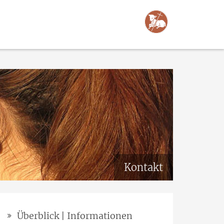
Kontakt
Überblick | Informationen