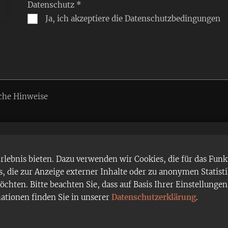
Datenschutz *
Ja, ich akzeptiere die Datenschutzbedingungen
che Hinweise
ebnis bieten. Dazu verwenden wir Cookies, die für das Funk
 die zur Anzeige externer Inhalte oder zu anonymen Statist
chten. Bitte beachten Sie, dass auf Basis Ihrer Einstellung
mationen finden Sie in unserer
Datenschutzerklärung
.