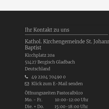
Ihr Kontakt zu uns
Kathol. Kirchengemeinde St. Johan
Baptist
Kirchplatz 20a
51427
Bergisch Gladbach
Deutschland
49 2204 70490 0
Klick zum E-Mail senden
Öffnungszeiten Pastoralbüro
Mo. - Fr. 10:00-12:00 Uhr
Die. + Do. 15:00-18:00 Uhr