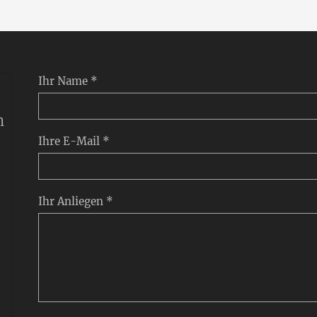
Ihr Name *
n
Ihre E-Mail *
Ihr Anliegen *