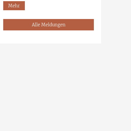
Mehr
Alle Meldungen