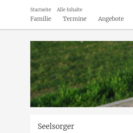
Startseite
Alle Inhalte
Familie
Termine
Angebote
Seelsorger