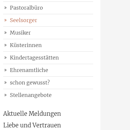
Pastoralbüro
Seelsorger
Musiker
Küsterinnen
Kindertagesstätten
Ehrenamtliche
schon gewusst?
Stellenangebote
Aktuelle Meldungen
Liebe und Vertrauen