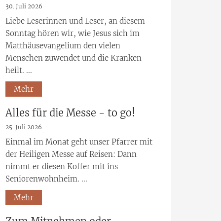
30. Juli 2026
Liebe Leserinnen und Leser, an diesem
Sonntag hören wir, wie Jesus sich im
Matthäusevangelium den vielen
Menschen zuwendet und die Kranken
heilt. ...
Mehr
Alles für die Messe - to go!
25. Juli 2026
Einmal im Monat geht unser Pfarrer mit
der Heiligen Messe auf Reisen: Dann
nimmt er diesen Koffer mit ins
Seniorenwohnheim. ...
Mehr