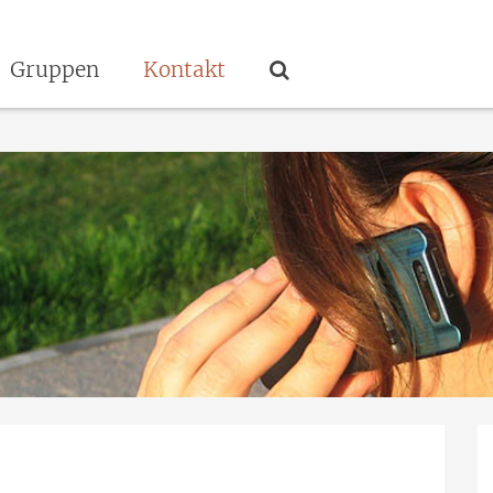
Gruppen
Kontakt