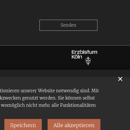
✕
tionieren unserer Website notwendig sind. Mit
ikzwecken genutzt werden. Sie können selbst
en womöglich nicht mehr alle Funktionalitäten
Speichern
Alle akzeptieren