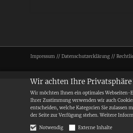
Impressum
Datenschutzerklärung
Rechtli
Wir achten Ihre Privatsphäre
Wir möchten Ihnen ein optimales Webseiten-Erl
Ihrer Zustimmung verwenden wir auch Cookies,
entscheiden, welche Kategorien Sie zulassen mö
der Seite zur Verfügung stehen. Weitere Infor
Notwendig
Externe Inhalte