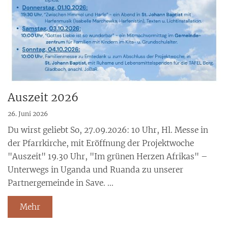
Auszeit 2026
26. Juni 2026
Du wirst geliebt So, 27.09.2026: 10 Uhr, Hl. Messe in
der Pfarrkirche, mit Eröffnung der Projektwoche
"Auszeit" 19.30 Uhr, "Im grünen Herzen Afrikas" –
Unterwegs in Uganda und Ruanda zu unserer
Partnergemeinde in Save. ...
Mehr