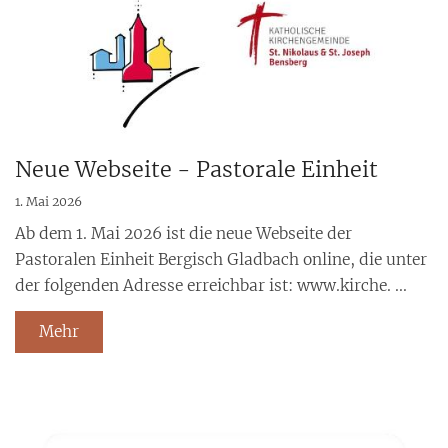
Neue Webseite - Pastorale Einheit
1. Mai 2026
Ab dem 1. Mai 2026 ist die neue Webseite der
Pastoralen Einheit Bergisch Gladbach online, die unter
der folgenden Adresse erreichbar ist: www.kirche. ...
Mehr