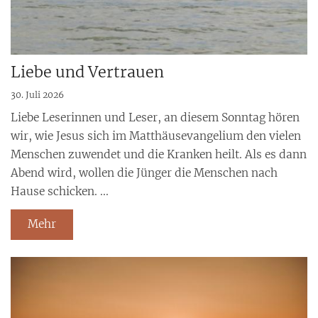
Liebe und Vertrauen
30. Juli 2026
Liebe Leserinnen und Leser, an diesem Sonntag hören
wir, wie Jesus sich im Matthäusevangelium den vielen
Menschen zuwendet und die Kranken heilt. Als es dann
Abend wird, wollen die Jünger die Menschen nach
Hause schicken. ...
Mehr