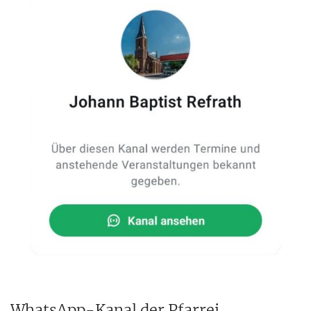
WhatsApp-Kanal der Pfarrei