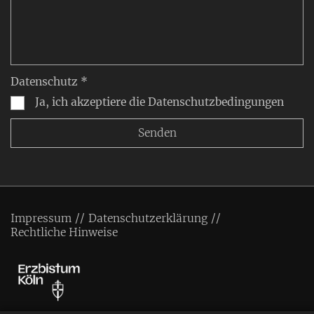
Datenschutz *
Ja, ich akzeptiere die Datenschutzbedingungen
Impressum
Datenschutzerklärung
Rechtliche Hinweise