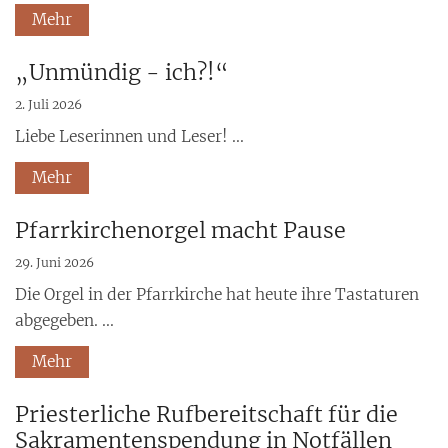
Mehr
„Unmündig - ich?!“
2. Juli 2026
Liebe Leserinnen und Leser! ...
Mehr
Pfarrkirchenorgel macht Pause
29. Juni 2026
Die Orgel in der Pfarrkirche hat heute ihre Tastaturen
abgegeben. ...
Mehr
Priesterliche Rufbereitschaft für die
Sakramentenspendung in Notfällen