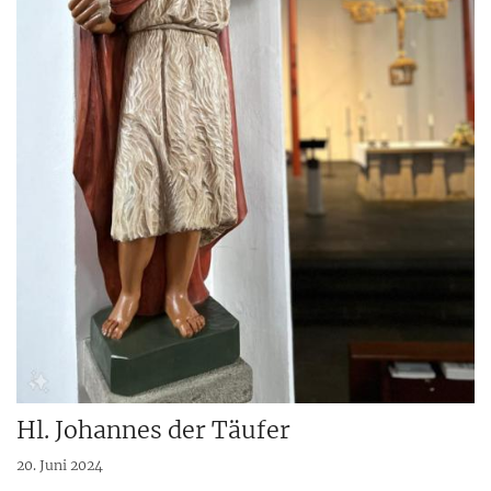
Hl. Johannes der Täufer
20. Juni 2024