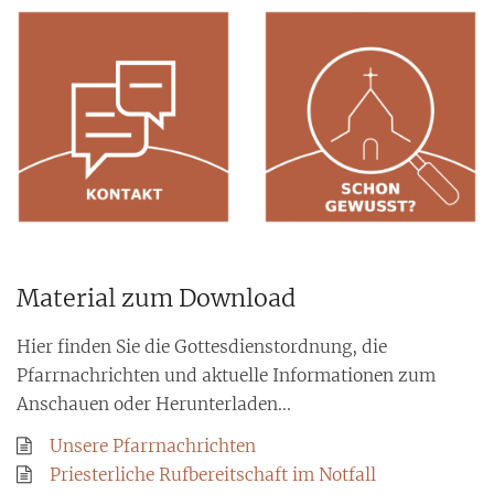
Material zum Download
Hier finden Sie die Gottesdienstordnung, die
Pfarrnachrichten und aktuelle Informationen zum
Anschauen oder Herunterladen...
Unsere Pfarrnachrichten
Priesterliche Rufbereitschaft im Notfall