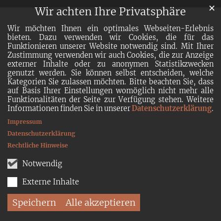
✕
Wir achten Ihre Privatsphäre
Wir möchten Ihnen ein optimales Webseiten-Erlebnis
bieten. Dazu verwenden wir Cookies, die für das
Funktionieren unserer Website notwendig sind. Mit Ihrer
Zustimmung verwenden wir auch Cookies, die zur Anzeige
externer Inhalte oder zu anonymen Statistikzwecken
genutzt werden. Sie können selbst entscheiden, welche
Kategorien Sie zulassen möchten. Bitte beachten Sie, dass
auf Basis Ihrer Einstellungen womöglich nicht mehr alle
Funktionalitäten der Seite zur Verfügung stehen. Weitere
Informationen finden Sie in unserer
Datenschutzerklärung
.
Impressum
Datenschutzerklärung
Rechtliche Hinweise
Notwendig
Externe Inhalte
Speichern
Alle akzeptieren