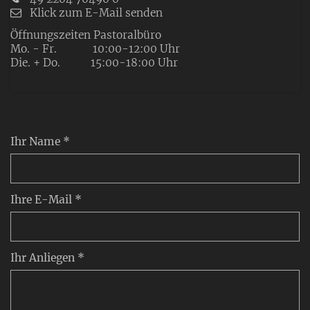
Klick zum E-Mail senden
Öffnungszeiten Pastoralbüro
Mo. - Fr. 10:00-12:00 Uhr
Die. + Do. 15:00-18:00 Uhr
Ihr Name *
Ihre E-Mail *
Ihr Anliegen *