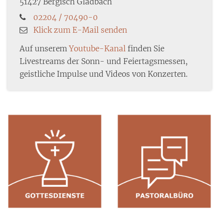
51427
Bergisch Gladbach
02204 / 70490-0
Klick zum E-Mail senden
Auf unserem
Youtube-Kanal
finden Sie
Livestreams der Sonn- und Feiertagsmessen,
geistliche Impulse und Videos von Konzerten.