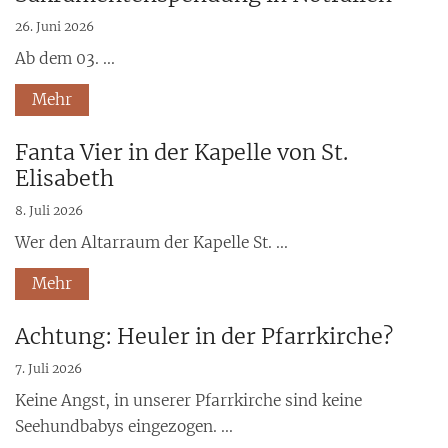
26. Juni 2026
Ab dem 03. ...
Mehr
Fanta Vier in der Kapelle von St.
Elisabeth
8. Juli 2026
Wer den Altarraum der Kapelle St. ...
Mehr
Achtung: Heuler in der Pfarrkirche?
7. Juli 2026
Keine Angst, in unserer Pfarrkirche sind keine
Seehundbabys eingezogen. ...