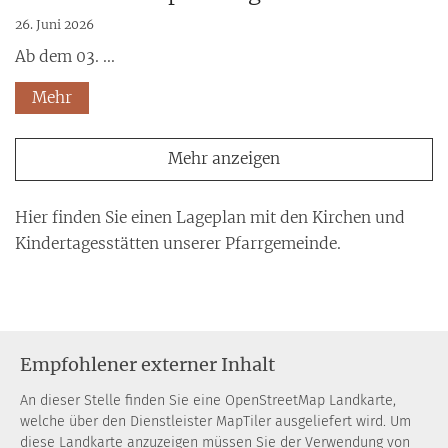
26. Juni 2026
Ab dem 03. ...
Mehr
Mehr anzeigen
Hier finden Sie einen Lageplan mit den Kirchen und
Kindertagesstätten unserer Pfarrgemeinde.
Empfohlener externer Inhalt
An dieser Stelle finden Sie eine OpenStreetMap Landkarte,
welche über den Dienstleister MapTiler ausgeliefert wird. Um
diese Landkarte anzuzeigen müssen Sie der Verwendung von