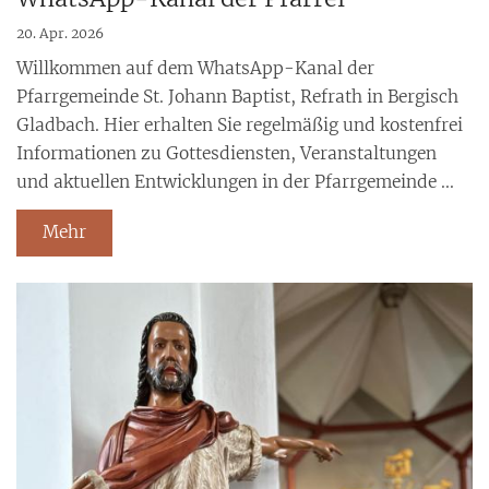
20. Apr. 2026
Willkommen auf dem WhatsApp-Kanal der
Pfarrgemeinde St. Johann Baptist, Refrath in Bergisch
Gladbach. Hier erhalten Sie regelmäßig und kostenfrei
Informationen zu Gottesdiensten, Veranstaltungen
und aktuellen Entwicklungen in der Pfarrgemeinde ...
Mehr