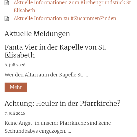
Aktuelle Informationen zum Kirchengrundstück St.
Elisabeth
Aktuelle Information zu #ZusammenFinden
Aktuelle Meldungen
Fanta Vier in der Kapelle von St.
Elisabeth
8. Juli 2026
Wer den Altarraum der Kapelle St. ...
Mehr
Achtung: Heuler in der Pfarrkirche?
7. Juli 2026
Keine Angst, in unserer Pfarrkirche sind keine
Seehundbabys eingezogen. ...