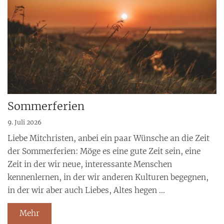
Sommerferien
9. Juli 2026
Liebe Mitchristen, anbei ein paar Wünsche an die Zeit
der Sommerferien: Möge es eine gute Zeit sein, eine
Zeit in der wir neue, interessante Menschen
kennenlernen, in der wir anderen Kulturen begegnen,
in der wir aber auch Liebes, Altes hegen ...
Mehr