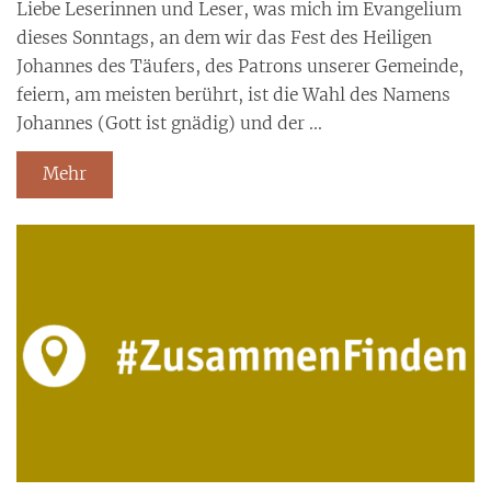
Liebe Leserinnen und Leser, was mich im Evangelium
dieses Sonntags, an dem wir das Fest des Heiligen
Johannes des Täufers, des Patrons unserer Gemeinde,
feiern, am meisten berührt, ist die Wahl des Namens
Johannes (Gott ist gnädig) und der ...
Mehr