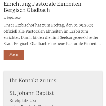
Errichtung Pastorale Einheiten
Bergisch Gladbach
2. Sept. 2023
Unser Erzbischof hat zum Freitag, den 01.09.2023
offiziell alle Pastoralen Einheiten im Erzbistum
errichtet. Damit bilden die fünf Seelsorgebereiche der
Stadt Bergisch Gladbach eine neue Pastorale Einheit. ...
Mehr
Ihr Kontakt zu uns
St. Johann Baptist
Kirchplatz 20a