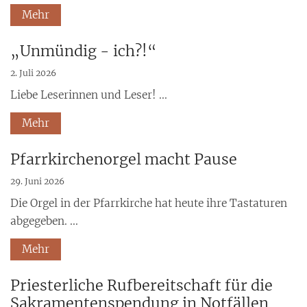
Mehr
„Unmündig - ich?!“
2. Juli 2026
Liebe Leserinnen und Leser! ...
Mehr
Pfarrkirchenorgel macht Pause
29. Juni 2026
Die Orgel in der Pfarrkirche hat heute ihre Tastaturen
abgegeben. ...
Mehr
Priesterliche Rufbereitschaft für die
Sakramentenspendung in Notfällen